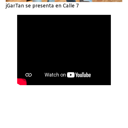
jGarTan se presenta en Calle 7