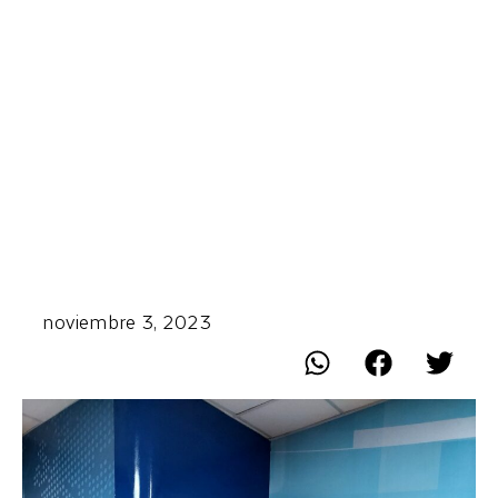
noviembre 3, 2023