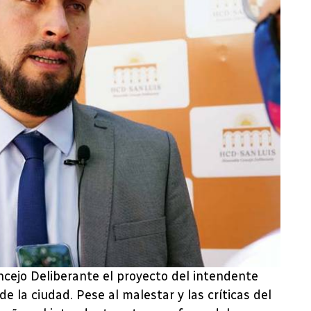
ncejo Deliberante el proyecto del intendente
de la ciudad. Pese al malestar y las críticas del