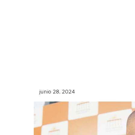
junio 28, 2024