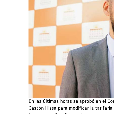
En las últimas horas se aprobó en el Co
Gastón Hissa para modificar la tarifaria 