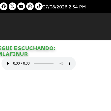
07/08/2026 2:34 PM
EGUI ESCUCHANDO:
MLAFINUR