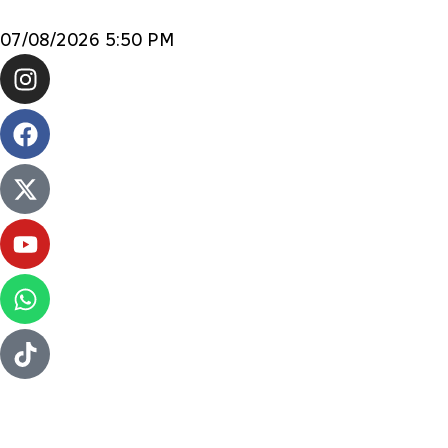
07/08/2026 5:50 PM