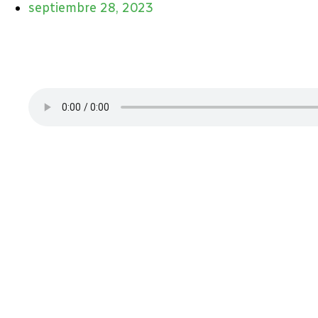
septiembre 28, 2023