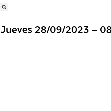
Jueves 28/09/2023 – 08