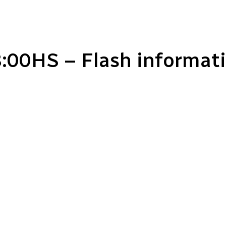
:00HS – Flash informat