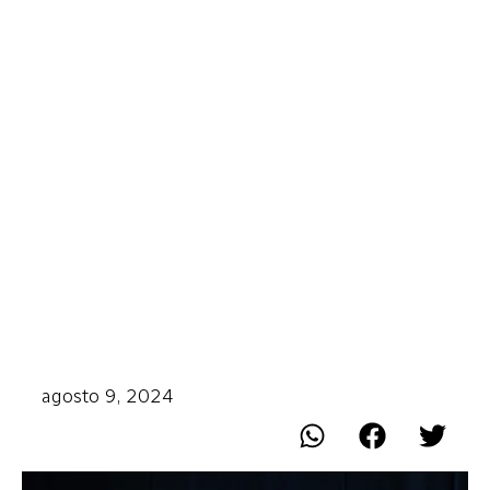
agosto 9, 2024