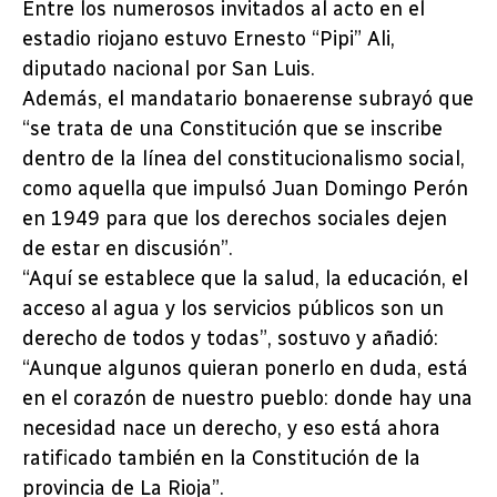
Entre los numerosos invitados al acto en el
estadio riojano estuvo Ernesto “Pipi” Ali,
diputado nacional por San Luis.
Además, el mandatario bonaerense subrayó que
“se trata de una Constitución que se inscribe
dentro de la línea del constitucionalismo social,
como aquella que impulsó Juan Domingo Perón
en 1949 para que los derechos sociales dejen
de estar en discusión”.
“Aquí se establece que la salud, la educación, el
acceso al agua y los servicios públicos son un
derecho de todos y todas”, sostuvo y añadió:
“Aunque algunos quieran ponerlo en duda, está
en el corazón de nuestro pueblo: donde hay una
necesidad nace un derecho, y eso está ahora
ratificado también en la Constitución de la
provincia de La Rioja”.