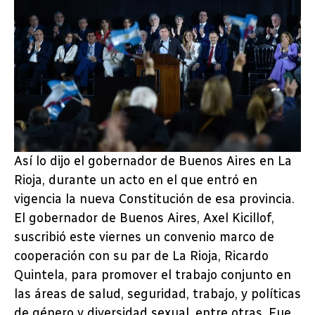
Así lo dijo el gobernador de Buenos Aires en La
Rioja, durante un acto en el que entró en
vigencia la nueva Constitución de esa provincia.
El gobernador de Buenos Aires, Axel Kicillof,
suscribió este viernes un convenio marco de
cooperación con su par de La Rioja, Ricardo
Quintela, para promover el trabajo conjunto en
las áreas de salud, seguridad, trabajo, y políticas
de género y diversidad sexual, entre otras. Fue