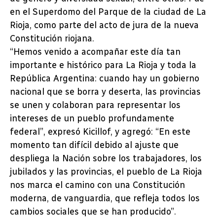
en el Superdomo del Parque de la ciudad de La
Rioja, como parte del acto de jura de la nueva
Constitución riojana.
“Hemos venido a acompañar este día tan
importante e histórico para La Rioja y toda la
República Argentina: cuando hay un gobierno
nacional que se borra y deserta, las provincias
se unen y colaboran para representar los
intereses de un pueblo profundamente
federal”, expresó Kicillof, y agregó: “En este
momento tan difícil debido al ajuste que
despliega la Nación sobre los trabajadores, los
jubilados y las provincias, el pueblo de La Rioja
nos marca el camino con una Constitución
moderna, de vanguardia, que refleja todos los
cambios sociales que se han producido”.