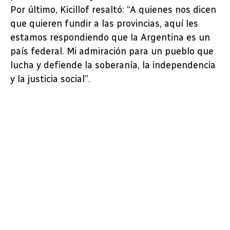
Por último, Kicillof resaltó: “A quienes nos dicen
que quieren fundir a las provincias, aquí les
estamos respondiendo que la Argentina es un
país federal. Mi admiración para un pueblo que
lucha y defiende la soberanía, la independencia
y la justicia social”.