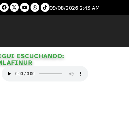
09/08/2026 2:43 AM
EGUI ESCUCHANDO:
MLAFINUR