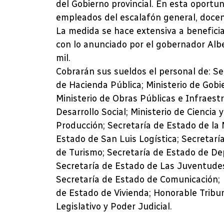
del Gobierno provincial. En esta oportu
empleados del escalafón general, docen
La medida se hace extensiva a beneficia
con lo anunciado por el gobernador Albe
mil.
Cobrarán sus sueldos el personal de: Se
de Hacienda Pública; Ministerio de Gobie
Ministerio de Obras Públicas e Infraestr
Desarrollo Social; Ministerio de Ciencia 
Producción; Secretaría de Estado de la M
Estado de San Luis Logística; Secretar
de Turismo; Secretaría de Estado de De
Secretaría de Estado de Las Juventudes
Secretaría de Estado de Comunicación; 
de Estado de Vivienda; Honorable Tribun
Legislativo y Poder Judicial.