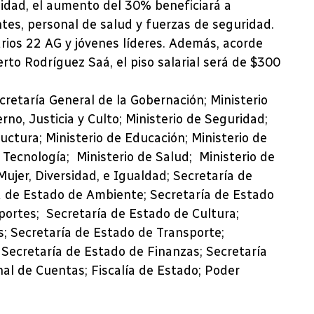
nidad, el aumento del 30% beneficiará a
tes, personal de salud y fuerzas de seguridad.
rios 22 AG y jóvenes líderes. Además, acorde
rto Rodríguez Saá, el piso salarial será de $300
cretaría General de la Gobernación; Ministerio
rno, Justicia y Culto; Ministerio de Seguridad;
uctura; Ministerio de Educación; Ministerio de
y Tecnología; Ministerio de Salud; Ministerio de
ujer, Diversidad, e Igualdad; Secretaría de
ía de Estado de Ambiente; Secretaría de Estado
portes; Secretaría de Estado de Cultura;
; Secretaría de Estado de Transporte;
Secretaría de Estado de Finanzas; Secretaría
al de Cuentas; Fiscalía de Estado; Poder