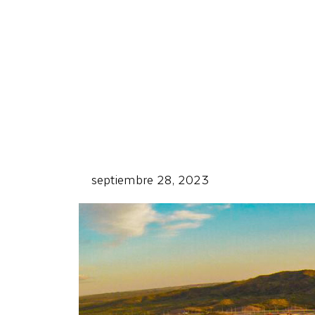
septiembre 28, 2023