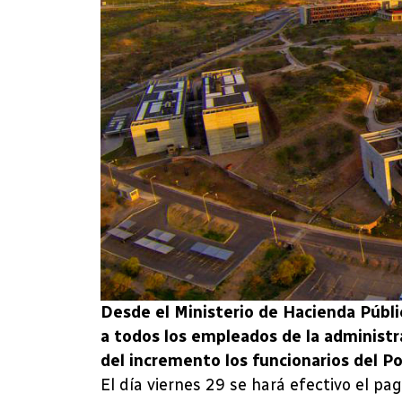
Desde el Ministerio de Hacienda Públi
a todos los empleados de la administr
del incremento los funcionarios del Po
El día viernes 29 se hará efectivo el p