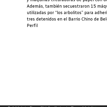
Además, también secuestraron 15 máqu
utilizadas por “los arbolitos” para adheri
tres detenidos en el Barrio Chino de Be
Perfil