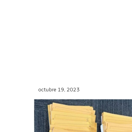
octubre 19, 2023