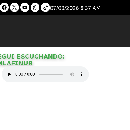
07/08/2026 8:37 AM
EGUI ESCUCHANDO:
MLAFINUR