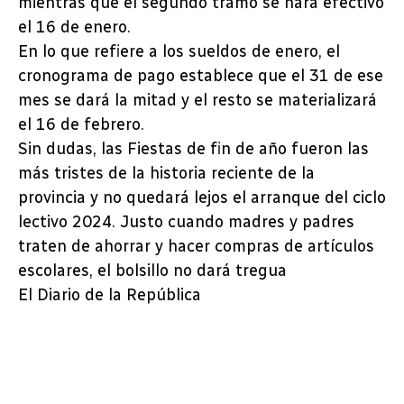
mientras que el segundo tramo se hará efectivo
el 16 de enero.
En lo que refiere a los sueldos de enero, el
cronograma de pago establece que el 31 de ese
mes se dará la mitad y el resto se materializará
el 16 de febrero.
Sin dudas, las Fiestas de fin de año fueron las
más tristes de la historia reciente de la
provincia y no quedará lejos el arranque del ciclo
lectivo 2024. Justo cuando madres y padres
traten de ahorrar y hacer compras de artículos
escolares, el bolsillo no dará tregua
El Diario de la República