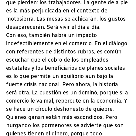
que pierden: los trabajadores. La gente de a pie
es la más perjudicada en el contexto de
motosierra. Las mesas se achicarán, los gustos
desaparecerán. Será vivir el día a día.
Con eso, también habrá un impacto
indefectiblemente en el comercio. En el diálogo
con referentes de distintos rubros, es común
escuchar que el cobro de los empleados
estatales y los beneficiarios de planes sociales
es lo que permite un equilibrio aun bajo la
fuerte crisis nacional. Pero ahora, la historia
será otra. La cuestión es un dominó, porque si al
comercio le va mal, repercute en la economía. Y
se hace un círculo deshonesto de quiebre.
Quienes ganan están más escondidos. Pero
hurgando los pormenores se advierte que son
quienes tienen el dinero, porque todo