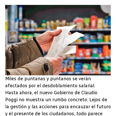
Miles de puntanas y puntanos se verán
afectados por el desdoblamiento salarial.
Hasta ahora, el nuevo Gobierno de Claudio
Poggi no muestra un rumbo concreto. Lejos de
la gestión y las acciones para encauzar el futuro
y el presente de los ciudadanos, todo parece