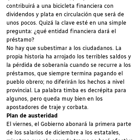
contribuirá a una bicicleta financiera con
dividendos y plata en circulación que será de
unos pocos. Quizá la clave esté en una simple
pregunta: ¿qué entidad financiera dará el
préstamo?
No hay que subestimar a los ciudadanos. La
propia historia ha arrojado los terribles saldos y
la pérdida de soberanía cuando se recurre a los
préstamos, que siempre termina pagando el
pueblo obrero; no diferirán los hechos a nivel
provincial. La palabra timba es decrépita para
algunos, pero queda muy bien en los
apostadores de traje y corbata.
Plan de austeridad
El viernes, el Gobierno abonará la primera parte
de los salarios de diciembre a los estatales,