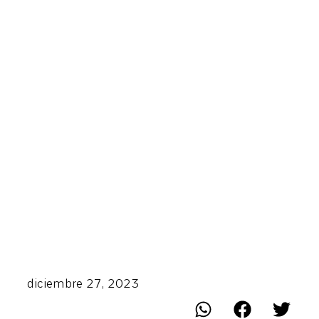
diciembre 27, 2023