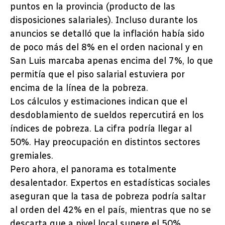
puntos en la provincia (producto de las
disposiciones salariales). Incluso durante los
anuncios se detalló que la inflación había sido
de poco más del 8% en el orden nacional y en
San Luis marcaba apenas encima del 7%, lo que
permitía que el piso salarial estuviera por
encima de la línea de la pobreza.
Los cálculos y estimaciones indican que el
desdoblamiento de sueldos repercutirá en los
índices de pobreza. La cifra podría llegar al
50%. Hay preocupación en distintos sectores
gremiales.
Pero ahora, el panorama es totalmente
desalentador. Expertos en estadísticas sociales
aseguran que la tasa de pobreza podría saltar
al orden del 42% en el país, mientras que no se
descarta que a nivel local supere el 50%.