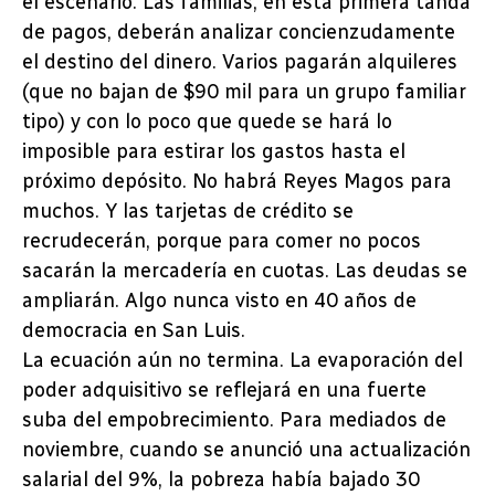
el escenario. Las familias, en esta primera tanda
de pagos, deberán analizar concienzudamente
el destino del dinero. Varios pagarán alquileres
(que no bajan de $90 mil para un grupo familiar
tipo) y con lo poco que quede se hará lo
imposible para estirar los gastos hasta el
próximo depósito. No habrá Reyes Magos para
muchos. Y las tarjetas de crédito se
recrudecerán, porque para comer no pocos
sacarán la mercadería en cuotas. Las deudas se
ampliarán. Algo nunca visto en 40 años de
democracia en San Luis.
La ecuación aún no termina. La evaporación del
poder adquisitivo se reflejará en una fuerte
suba del empobrecimiento. Para mediados de
noviembre, cuando se anunció una actualización
salarial del 9%, la pobreza había bajado 30