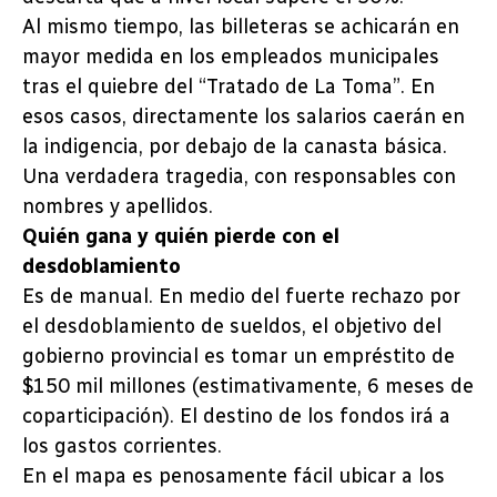
Al mismo tiempo, las billeteras se achicarán en
mayor medida en los empleados municipales
tras el quiebre del “Tratado de La Toma”. En
esos casos, directamente los salarios caerán en
la indigencia, por debajo de la canasta básica.
Una verdadera tragedia, con responsables con
nombres y apellidos.
Quién gana y quién pierde con el
desdoblamiento
Es de manual. En medio del fuerte rechazo por
el desdoblamiento de sueldos, el objetivo del
gobierno provincial es tomar un empréstito de
$150 mil millones (estimativamente, 6 meses de
coparticipación). El destino de los fondos irá a
los gastos corrientes.
En el mapa es penosamente fácil ubicar a los