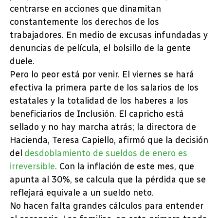
centrarse en acciones que dinamitan
constantemente los derechos de los
trabajadores. En medio de excusas infundadas y
denuncias de película, el bolsillo de la gente
duele.
Pero lo peor está por venir. El viernes se hará
efectiva la primera parte de los salarios de los
estatales y la totalidad de los haberes a los
beneficiarios de Inclusión. El capricho está
sellado y no hay marcha atrás; la directora de
Hacienda, Teresa Capiello, afirmó que la decisión
del
desdoblamiento de sueldos de enero es
irreversible
. Con la inflación de este mes, que
apunta al 30%, se calcula que la pérdida que se
reflejará equivale a un sueldo neto.
No hacen falta grandes cálculos para entender