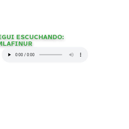
EGUI ESCUCHANDO:
MLAFINUR