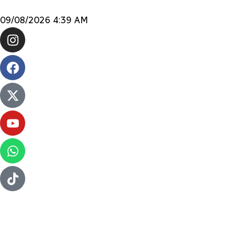
09/08/2026 4:39 AM