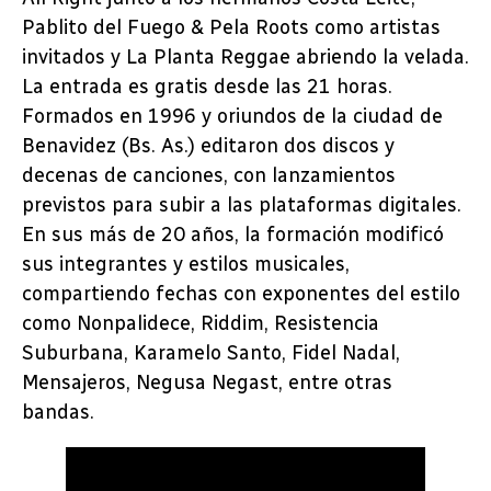
Pablito del Fuego & Pela Roots como artistas
invitados y La Planta Reggae abriendo la velada.
La entrada es gratis desde las 21 horas.
Formados en 1996 y oriundos de la ciudad de
Benavidez (Bs. As.) editaron dos discos y
decenas de canciones, con lanzamientos
previstos para subir a las plataformas digitales.
En sus más de 20 años, la formación modificó
sus integrantes y estilos musicales,
compartiendo fechas con exponentes del estilo
como Nonpalidece, Riddim, Resistencia
Suburbana, Karamelo Santo, Fidel Nadal,
Mensajeros, Negusa Negast, entre otras
bandas.