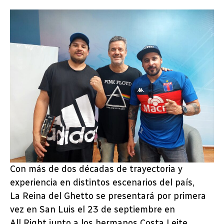
Con más de dos décadas de trayectoria y
experiencia en distintos escenarios del país,
La Reina del Ghetto se presentará por primera
vez en San Luis el 23 de septiembre en
All Right junto a los hermanos Costa Leite,