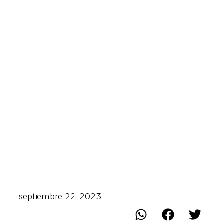
septiembre 22, 2023