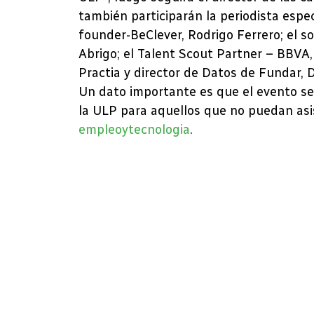
también participarán la periodista espec
founder-BeClever, Rodrigo Ferrero; el so
Abrigo; el Talent Scout Partner – BBVA,
Practia y director de Datos de Fundar, 
Un dato importante es que el evento se 
la ULP para aquellos que no puedan asi
empleoytecnologia
.