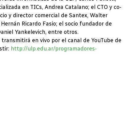
ializada en TICs, Andrea Catalano; el CTO y co-
cio y director comercial de Santex, Walter
 Hernán Ricardo Fasio; el socio fundador de
Daniel Yankelevich, entre otros.
transmitirá en vivo por el canal de YouTube de
stir:
http://ulp.edu.ar/programadores-