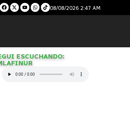
08/08/2026 2:47 AM
EGUI ESCUCHANDO:
MLAFINUR