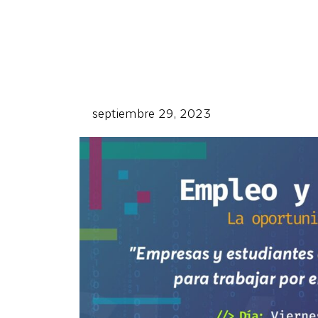
septiembre 29, 2023