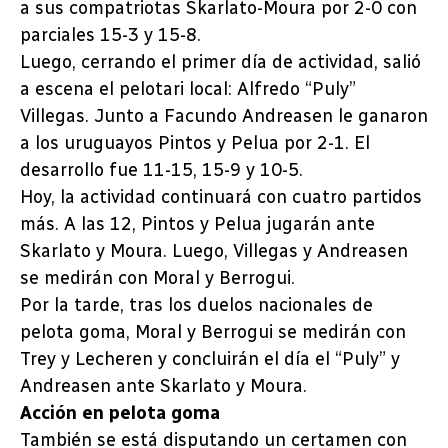
a sus compatriotas Skarlato-Moura por 2-0 con
parciales 15-3 y 15-8.
Luego, cerrando el primer día de actividad, salió
a escena el pelotari local: Alfredo “Puly”
Villegas. Junto a Facundo Andreasen le ganaron
a los uruguayos Pintos y Pelua por 2-1. El
desarrollo fue 11-15, 15-9 y 10-5.
Hoy, la actividad continuará con cuatro partidos
más. A las 12, Pintos y Pelua jugarán ante
Skarlato y Moura. Luego, Villegas y Andreasen
se medirán con Moral y Berrogui.
Por la tarde, tras los duelos nacionales de
pelota goma, Moral y Berrogui se medirán con
Trey y Lecheren y concluirán el día el “Puly” y
Andreasen ante Skarlato y Moura.
Acción en pelota goma
También se está disputando un certamen con