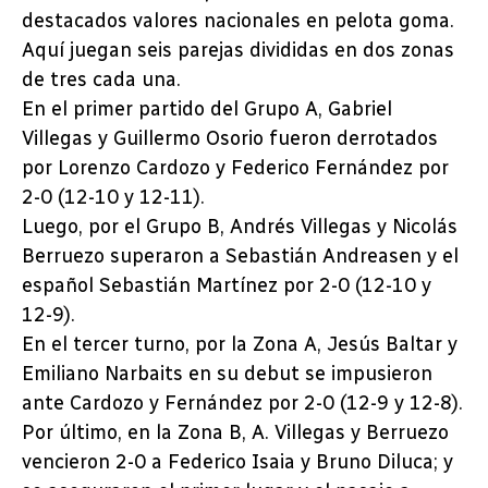
destacados valores nacionales en pelota goma.
Aquí juegan seis parejas divididas en dos zonas
de tres cada una.
En el primer partido del Grupo A, Gabriel
Villegas y Guillermo Osorio fueron derrotados
por Lorenzo Cardozo y Federico Fernández por
2-0 (12-10 y 12-11).
Luego, por el Grupo B, Andrés Villegas y Nicolás
Berruezo superaron a Sebastián Andreasen y el
español Sebastián Martínez por 2-0 (12-10 y
12-9).
En el tercer turno, por la Zona A, Jesús Baltar y
Emiliano Narbaits en su debut se impusieron
ante Cardozo y Fernández por 2-0 (12-9 y 12-8).
Por último, en la Zona B, A. Villegas y Berruezo
vencieron 2-0 a Federico Isaia y Bruno Diluca; y