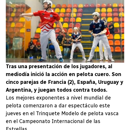
Tras una presentación de los jugadores, al
mediodía inició la acción en pelota cuero. Son
cinco parejas de Francia (2), España, Uruguay y
Argentina, y juegan todos contra todos.
Los mejores exponentes a nivel mundial de
pelota comenzaron a dar espectáculo este
jueves en el Trinquete Modelo de pelota vasca
en el Campeonato Internacional de las
Estrellas.