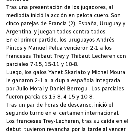
Tras una presentación de los jugadores, al
mediodía inició la acción en pelota cuero. Son
cinco parejas de Francia (2), España, Uruguay y
Argentina, y juegan todos contra todos.
En el primer partido, los uruguayos Andrés
Pintos y Manuel Pelua vencieron 2-1 a los
franceses Thibaut Trey y Thibaut Lecheren con
parciales 7-15, 15-11 y 10-8.
Luego, los galos Yanet Skarlato y Michel Moura
le ganaron 2-1 a la dupla española integrada
por Julio Moral y Daniel Berrogui. Los parciales
fueron parciales 15-8, 4-15 y 10-8.
Tras un par de horas de descanso, inició el
segundo turno en el certamen internacional.
Los franceses Trey-Lecheren, tras su caída en el
debut, tuvieron revancha por la tarde al vencer