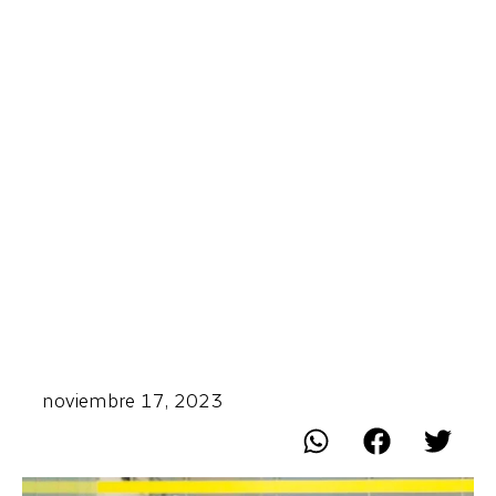
noviembre 17, 2023