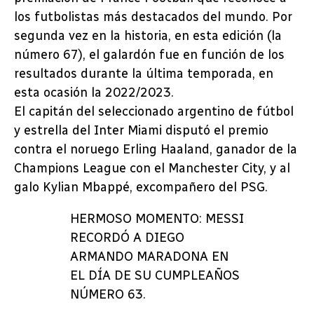
los futbolistas más destacados del mundo. Por
segunda vez en la historia, en esta edición (la
número 67), el galardón fue en función de los
resultados durante la última temporada, en
esta ocasión la 2022/2023.
El capitán del seleccionado argentino de fútbol
y estrella del Inter Miami disputó el premio
contra el noruego Erling Haaland, ganador de la
Champions League con el Manchester City, y al
galo Kylian Mbappé, excompañero del PSG.
HERMOSO MOMENTO: MESSI
RECORDÓ A DIEGO
ARMANDO MARADONA EN
EL DÍA DE SU CUMPLEAÑOS
NÚMERO 63.