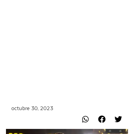
octubre 30, 2023