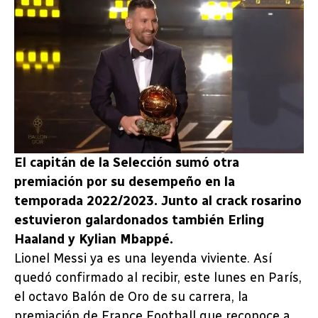
El capitán de la Selección sumó otra
premiación por su desempeño en la
temporada 2022/2023. Junto al crack rosarino
estuvieron galardonados también Erling
Haaland y Kylian Mbappé.
Lionel Messi ya es una leyenda viviente. Así
quedó confirmado al recibir, este lunes en París,
el octavo Balón de Oro de su carrera, la
premiación de France Football que reconoce a