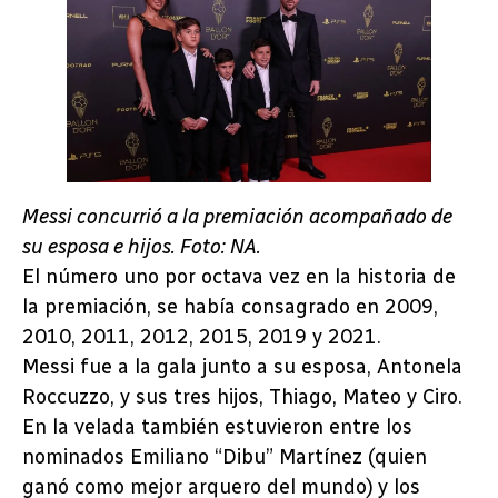
Messi concurrió a la premiación acompañado de
su esposa e hijos. Foto: NA.
El número uno por octava vez en la historia de
la premiación, se había consagrado en 2009,
2010, 2011, 2012, 2015, 2019 y 2021.
Messi fue a la gala junto a su esposa, Antonela
Roccuzzo, y sus tres hijos, Thiago, Mateo y Ciro.
En la velada también estuvieron entre los
nominados Emiliano “Dibu” Martínez (quien
ganó como mejor arquero del mundo) y los