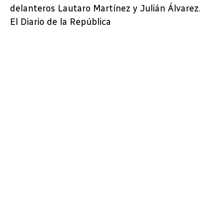
delanteros Lautaro Martínez y Julián Álvarez.
El Diario de la República