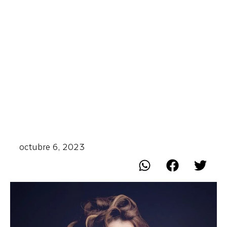
octubre 6, 2023