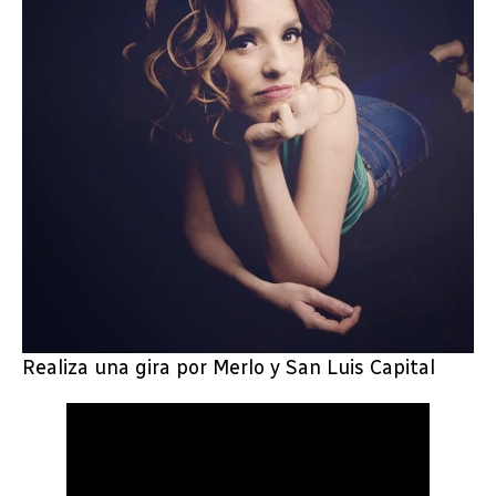
Realiza una gira por Merlo y San Luis Capital