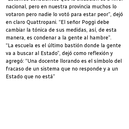
nacional, pero en nuestra provincia muchos lo
votaron pero nadie lo votó para estar peor”, dejó
en claro Quattropani. “El señor Poggi debe
cambiar la tónica de sus medidas, así, de esta
manera, es condenar a la gente al hambre”.
“La escuela es el último bastión donde la gente
va a buscar al Estado”, dejó como reflexión y
agregó: “Una docente llorando es el símbolo del
fracaso de un sistema que no responde y a un
Estado que no está”