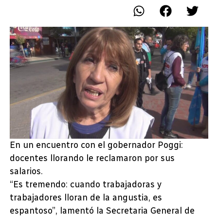
En un encuentro con el gobernador Poggi:
docentes llorando le reclamaron por sus
salarios.
“Es tremendo: cuando trabajadoras y
trabajadores lloran de la angustia, es
espantoso”, lamentó la Secretaria General de