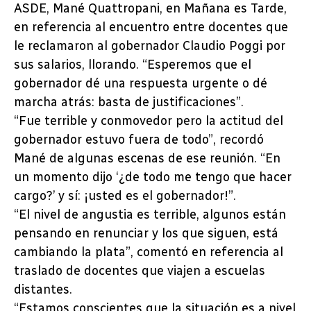
ASDE, Mané Quattropani, en Mañana es Tarde,
en referencia al encuentro entre docentes que
le reclamaron al gobernador Claudio Poggi por
sus salarios, llorando. “Esperemos que el
gobernador dé una respuesta urgente o dé
marcha atrás: basta de justificaciones”.
“Fue terrible y conmovedor pero la actitud del
gobernador estuvo fuera de todo”, recordó
Mané de algunas escenas de ese reunión. “En
un momento dijo ‘¿de todo me tengo que hacer
cargo?’ y sí: ¡usted es el gobernador!”.
“El nivel de angustia es terrible, algunos están
pensando en renunciar y los que siguen, está
cambiando la plata”, comentó en referencia al
traslado de docentes que viajen a escuelas
distantes.
“Estamos conscientes que la situación es a nivel