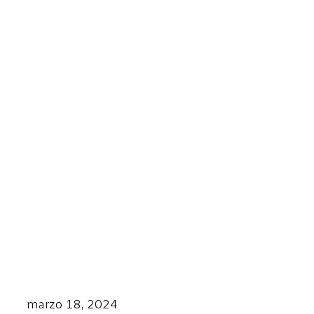
marzo 18, 2024