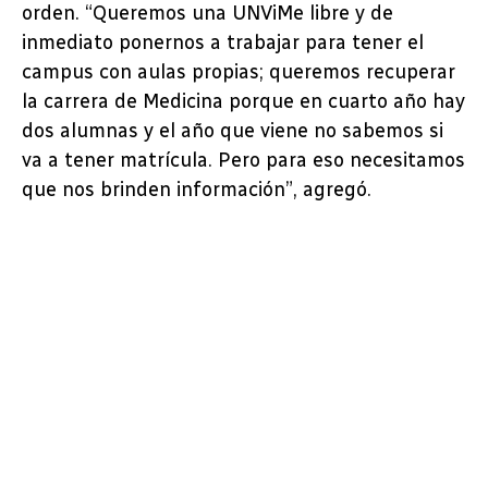
orden. “Queremos una UNViMe libre y de
inmediato ponernos a trabajar para tener el
campus con aulas propias; queremos recuperar
la carrera de Medicina porque en cuarto año hay
dos alumnas y el año que viene no sabemos si
va a tener matrícula. Pero para eso necesitamos
que nos brinden información”, agregó.