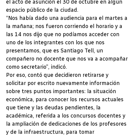
el acto de asunción el 30 de octubre en algún
espacio público de la ciudad.
“Nos había dado una audiencia para el martes a
la mañana; nos fueron corriendo el horario y a
las 14 nos dijo que no podíamos acceder con
uno de los integrantes con los que nos
presentamos, que es Santiago Tell, un
compañero no docente que nos va a acompañar
como secretario”, indicó.
Por eso, contó que decidieron retirarse y
solicitar por escrito nuevamente información
sobre tres puntos importantes: la situación
económica, para conocer los recursos actuales
que tiene y las deudas pendientes, la
académica, referida a los concursos docentes y
la ampliación de dedicaciones de los profesores
y de la infraestructura, para tomar