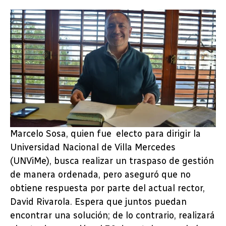
Marcelo Sosa, quien fue electo para dirigir la
Universidad Nacional de Villa Mercedes
(UNViMe), busca realizar un traspaso de gestión
de manera ordenada, pero aseguró que no
obtiene respuesta por parte del actual rector,
David Rivarola. Espera que juntos puedan
encontrar una solución; de lo contrario, realizará