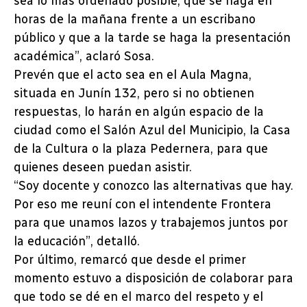
sea lo más ordenado posible, que se haga en
horas de la mañana frente a un escribano
público y que a la tarde se haga la presentación
académica”, aclaró Sosa.
Prevén que el acto sea en el Aula Magna,
situada en Junín 132, pero si no obtienen
respuestas, lo harán en algún espacio de la
ciudad como el Salón Azul del Municipio, la Casa
de la Cultura o la plaza Pedernera, para que
quienes deseen puedan asistir.
“Soy docente y conozco las alternativas que hay.
Por eso me reuní con el intendente Frontera
para que unamos lazos y trabajemos juntos por
la educación”, detalló.
Por último, remarcó que desde el primer
momento estuvo a disposición de colaborar para
que todo se dé en el marco del respeto y el