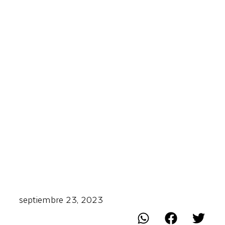
septiembre 23, 2023