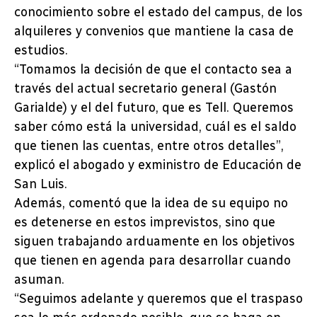
conocimiento sobre el estado del campus, de los
alquileres y convenios que mantiene la casa de
estudios.
“Tomamos la decisión de que el contacto sea a
través del actual secretario general (Gastón
Garialde) y el del futuro, que es Tell. Queremos
saber cómo está la universidad, cuál es el saldo
que tienen las cuentas, entre otros detalles”,
explicó el abogado y exministro de Educación de
San Luis.
Además, comentó que la idea de su equipo no
es detenerse en estos imprevistos, sino que
siguen trabajando arduamente en los objetivos
que tienen en agenda para desarrollar cuando
asuman.
“Seguimos adelante y queremos que el traspaso