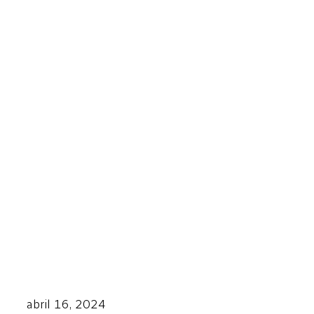
abril 16, 2024