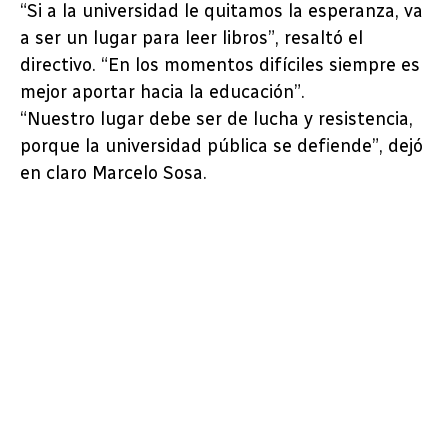
“Si a la universidad le quitamos la esperanza, va
a ser un lugar para leer libros”, resaltó el
directivo. “En los momentos difíciles siempre es
mejor aportar hacia la educación”.
“Nuestro lugar debe ser de lucha y resistencia,
porque la universidad pública se defiende”, dejó
en claro Marcelo Sosa.