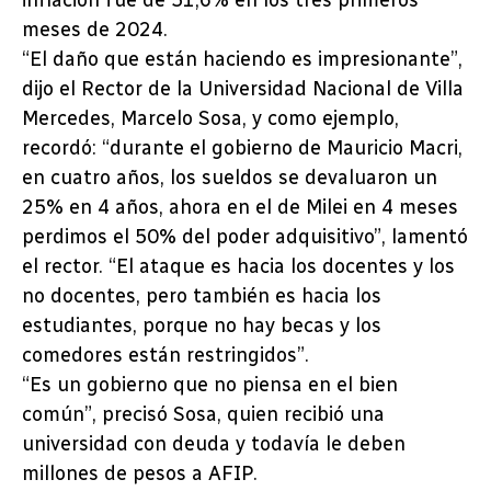
inflación fue de 51,6% en los tres primeros
meses de 2024.
“El daño que están haciendo es impresionante”,
dijo el Rector de la Universidad Nacional de Villa
Mercedes, Marcelo Sosa, y como ejemplo,
recordó: “durante el gobierno de Mauricio Macri,
en cuatro años, los sueldos se devaluaron un
25% en 4 años, ahora en el de Milei en 4 meses
perdimos el 50% del poder adquisitivo”, lamentó
el rector. “El ataque es hacia los docentes y los
no docentes, pero también es hacia los
estudiantes, porque no hay becas y los
comedores están restringidos”.
“Es un gobierno que no piensa en el bien
común”, precisó Sosa, quien recibió una
universidad con deuda y todavía le deben
millones de pesos a AFIP.