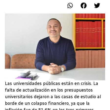
Las universidades públicas están en crisis. La
falta de actualización en los presupuestos
universitarios dejaron a las casas de estudio al
borde de un colapso financiero, ya que la