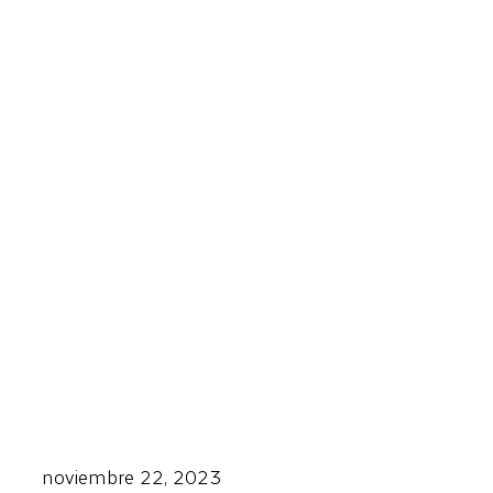
noviembre 22, 2023