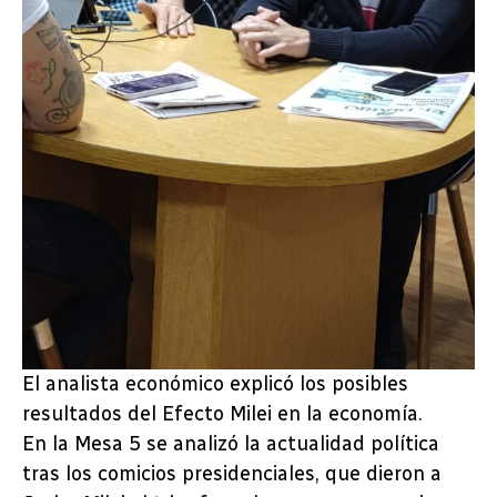
El analista económico explicó los posibles
resultados del Efecto Milei en la economía.
En la Mesa 5 se analizó la actualidad política
tras los comicios presidenciales, que dieron a