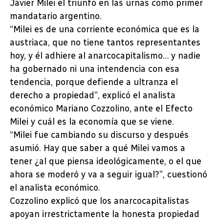
Javier Milei el triunfo en las urnas como primer
mandatario argentino.
“Milei es de una corriente económica que es la
austriaca, que no tiene tantos representantes
hoy, y él adhiere al anarcocapitalismo… y nadie
ha gobernado ni una intendencia con esa
tendencia, porque defiende a ultranza el
derecho a propiedad”, explicó el analista
económico Mariano Cozzolino, ante el Efecto
Milei y cuál es la economía que se viene.
“Milei fue cambiando su discurso y después
asumió. Hay que saber a qué Milei vamos a
tener ¿al que piensa ideológicamente, o el que
ahora se moderó y va a seguir igual?”, cuestionó
el analista económico.
Cozzolino explicó que los anarcocapitalistas
apoyan irrestrictamente la honesta propiedad