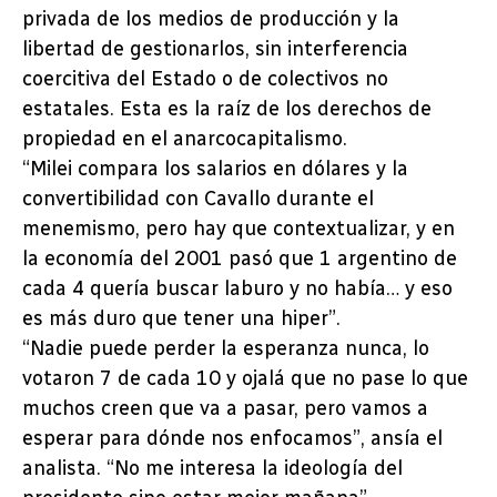
privada de los medios de producción y la
libertad de gestionarlos, sin interferencia
coercitiva del Estado o de colectivos no
estatales. Esta es la raíz de los derechos de
propiedad en el anarcocapitalismo.
“Milei compara los salarios en dólares y la
convertibilidad con Cavallo durante el
menemismo, pero hay que contextualizar, y en
la economía del 2001 pasó que 1 argentino de
cada 4 quería buscar laburo y no había… y eso
es más duro que tener una hiper”.
“Nadie puede perder la esperanza nunca, lo
votaron 7 de cada 10 y ojalá que no pase lo que
muchos creen que va a pasar, pero vamos a
esperar para dónde nos enfocamos”, ansía el
analista. “No me interesa la ideología del