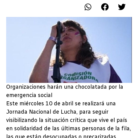
Organizaciones harán una chocolatada por la
emergencia social
Este miércoles 10 de abril se realizará una
Jornada Nacional de Lucha, para seguir
visibilizando la situación crítica que vive el país
en solidaridad de las últimas personas de la fila,
las que están desocupadas o precarizadas.