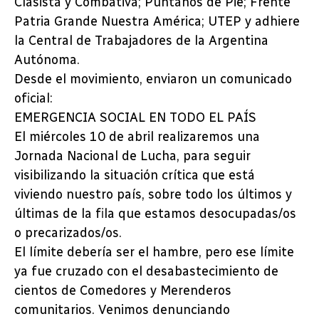
Clasista y Combativa; Puntanos de Pie; Frente
Patria Grande Nuestra América; UTEP y adhiere
la Central de Trabajadores de la Argentina
Autónoma.
Desde el movimiento, enviaron un comunicado
oficial:
EMERGENCIA SOCIAL EN TODO EL PAÍS
El miércoles 10 de abril realizaremos una
Jornada Nacional de Lucha, para seguir
visibilizando la situación crítica que está
viviendo nuestro país, sobre todo los últimos y
últimas de la fila que estamos desocupadas/os
o precarizados/os.
El límite debería ser el hambre, pero ese límite
ya fue cruzado con el desabastecimiento de
cientos de Comedores y Merenderos
comunitarios. Venimos denunciando