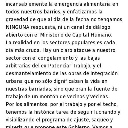
incansablemente la emergencia alimentaria en
todos nuestros barrios, y enfatizamos la
gravedad de que al día de la fecha no tengamos
NINGUNA respuesta, ni un canal de diálogo
abierto con el Ministerio de Capital Humano.
La realidad en los sectores populares es cada
día más cruda. Hay un claro ataque a nuestro
sector con el congelamiento y las bajas
arbitrarias del ex-Potenciar Trabajo, y el
desmantelamiento de las obras de integración
urbana que no sólo dignificaban la vida en
nuestras barriadas, sino que eran la fuente de
trabajo de un montón de vecinos y vecinas.
Por los alimentos, por el trabajo y por el techo,
tenemos la histórica tarea de seguir luchando y
visibilizando el programa de ajuste, saqueo y
miseria que propone este Gobierno. Vamos a