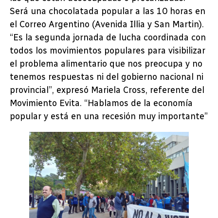
Será una chocolatada popular a las 10 horas en
el Correo Argentino (Avenida Illia y San Martin).
“Es la segunda jornada de lucha coordinada con
todos los movimientos populares para visibilizar
el problema alimentario que nos preocupa y no
tenemos respuestas ni del gobierno nacional ni
provincial”, expresó Mariela Cross, referente del
Movimiento Evita. “Hablamos de la economía
popular y está en una recesión muy importante”