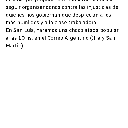
seguir organizándonos contra las injusticias de
quienes nos gobiernan que desprecian a los
más humildes y a la clase trabajadora.
En San Luis, haremos una chocolatada popular
a las 10 hs. en el Correo Argentino (Illia y San
Martin).