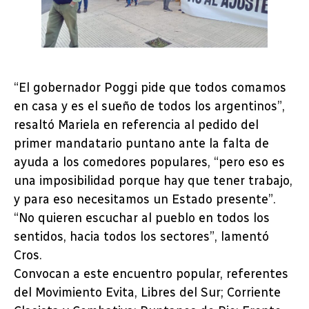
“El gobernador Poggi pide que todos comamos
en casa y es el sueño de todos los argentinos”,
resaltó Mariela en referencia al pedido del
primer mandatario puntano ante la falta de
ayuda a los comedores populares, “pero eso es
una imposibilidad porque hay que tener trabajo,
y para eso necesitamos un Estado presente”.
“No quieren escuchar al pueblo en todos los
sentidos, hacia todos los sectores”, lamentó
Cros.
Convocan a este encuentro popular, referentes
del Movimiento Evita, Libres del Sur; Corriente