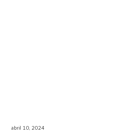
abril 10, 2024