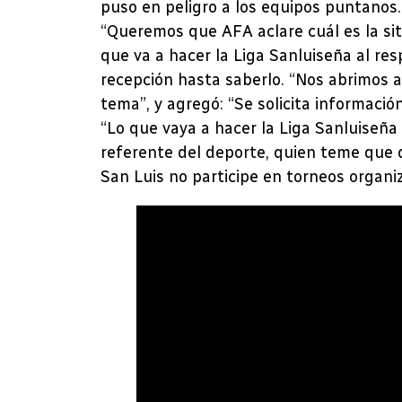
puso en peligro a los equipos puntanos.
“Queremos que AFA aclare cuál es la sit
que va a hacer la Liga Sanluiseña al resp
recepción hasta saberlo. “Nos abrimos al 
tema”, y agregó: “Se solicita informaci
“Lo que vaya a hacer la Liga Sanluiseña
referente del deporte, quien teme que d
San Luis no participe en torneos organi