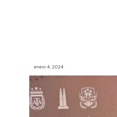
enero 4, 2024