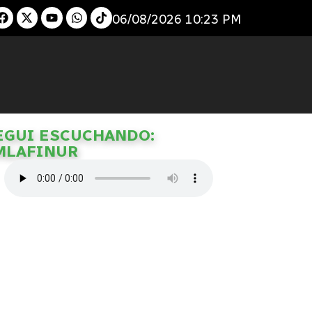
06/08/2026 10:23 PM
EGUI ESCUCHANDO:
MLAFINUR