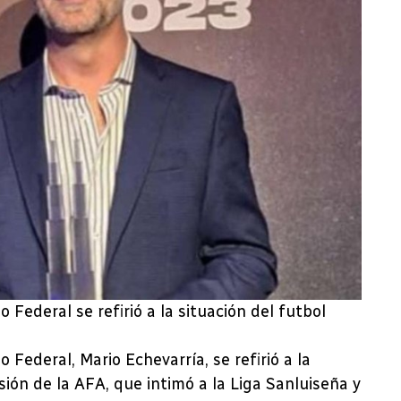
 Federal se refirió a la situación del futbol
 Federal, Mario Echevarría, se refirió a la
sión de la AFA, que intimó a la Liga Sanluiseña y