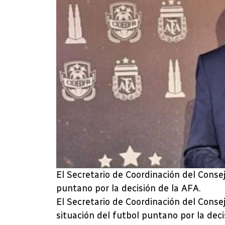
El Secretario de Coordinación del Consejo
puntano por la decisión de la AFA.
El Secretario de Coordinación del Consejo
situación del futbol puntano por la deci