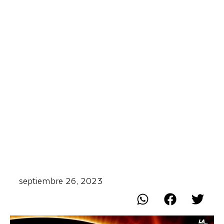
septiembre 26, 2023