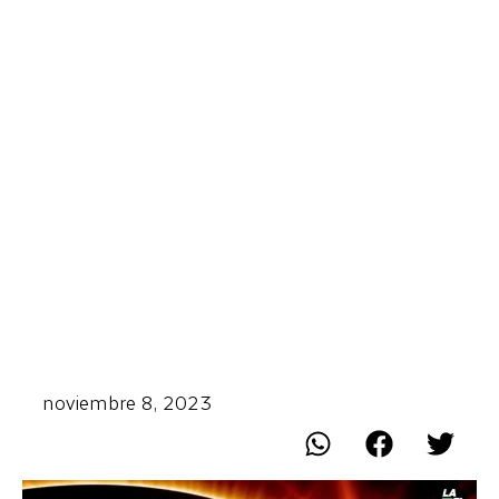
noviembre 8, 2023