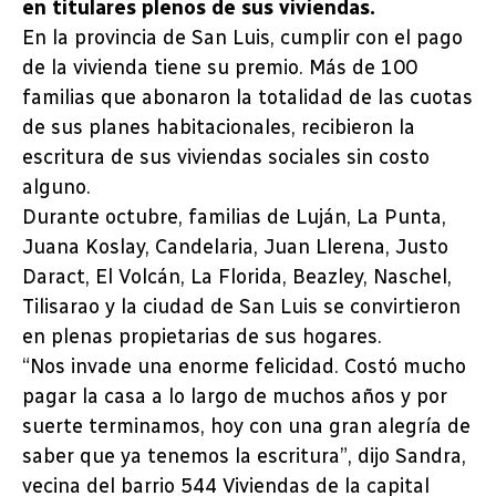
en titulares plenos de sus viviendas.
En la provincia de San Luis, cumplir con el pago
de la vivienda tiene su premio. Más de 100
familias que abonaron la totalidad de las cuotas
de sus planes habitacionales, recibieron la
escritura de sus viviendas sociales sin costo
alguno.
Durante octubre, familias de Luján, La Punta,
Juana Koslay, Candelaria, Juan Llerena, Justo
Daract, El Volcán, La Florida, Beazley, Naschel,
Tilisarao y la ciudad de San Luis se convirtieron
en plenas propietarias de sus hogares.
“Nos invade una enorme felicidad. Costó mucho
pagar la casa a lo largo de muchos años y por
suerte terminamos, hoy con una gran alegría de
saber que ya tenemos la escritura”, dijo Sandra,
vecina del barrio 544 Viviendas de la capital