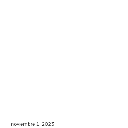
noviembre 1, 2023