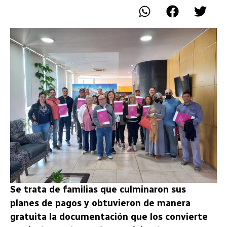
Se trata de familias que culminaron sus
planes de pagos y obtuvieron de manera
gratuita la documentación que los convierte