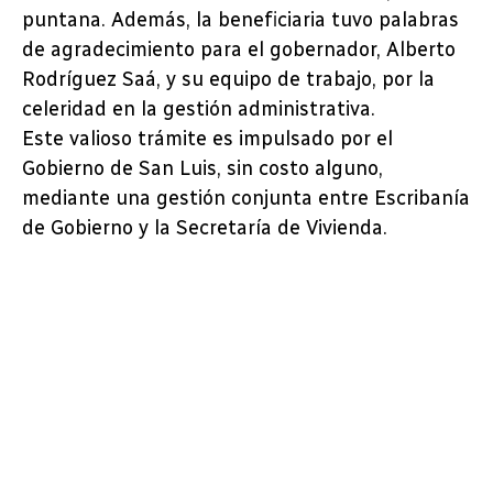
puntana. Además, la beneficiaria tuvo palabras
de agradecimiento para el gobernador, Alberto
Rodríguez Saá, y su equipo de trabajo, por la
celeridad en la gestión administrativa.
Este valioso trámite es impulsado por el
Gobierno de San Luis, sin costo alguno,
mediante una gestión conjunta entre Escribanía
de Gobierno y la Secretaría de Vivienda.