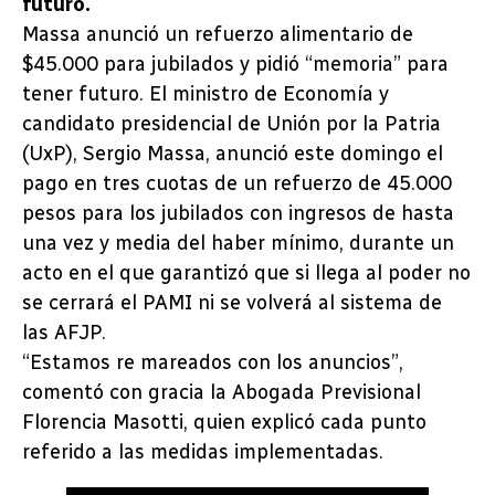
futuro.
Massa anunció un refuerzo alimentario de
$45.000 para jubilados y pidió “memoria” para
tener futuro. El ministro de Economía y
candidato presidencial de Unión por la Patria
(UxP), Sergio Massa, anunció este domingo el
pago en tres cuotas de un refuerzo de 45.000
pesos para los jubilados con ingresos de hasta
una vez y media del haber mínimo, durante un
acto en el que garantizó que si llega al poder no
se cerrará el PAMI ni se volverá al sistema de
las AFJP.
“Estamos re mareados con los anuncios”,
comentó con gracia la Abogada Previsional
Florencia Masotti, quien explicó cada punto
referido a las medidas implementadas.