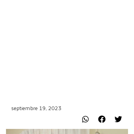
septiembre 19, 2023