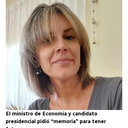
El ministro de Economía y candidato
presidencial pidió “memoria” para tener