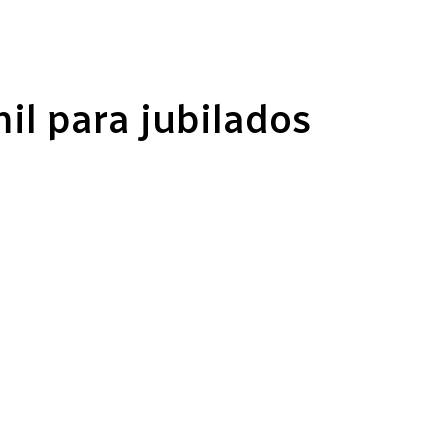
il para jubilados