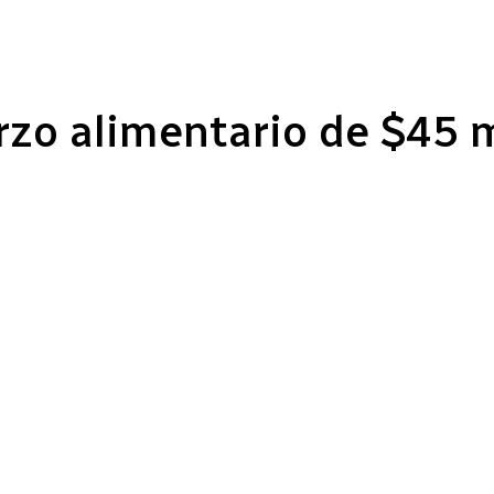
zo alimentario de $45 m