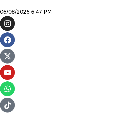
06/08/2026 6:47 PM