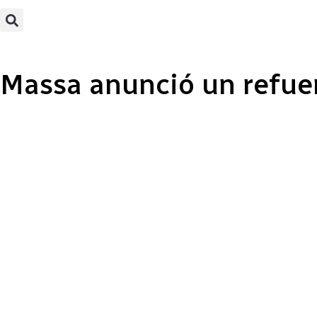
Massa anunció un refuer