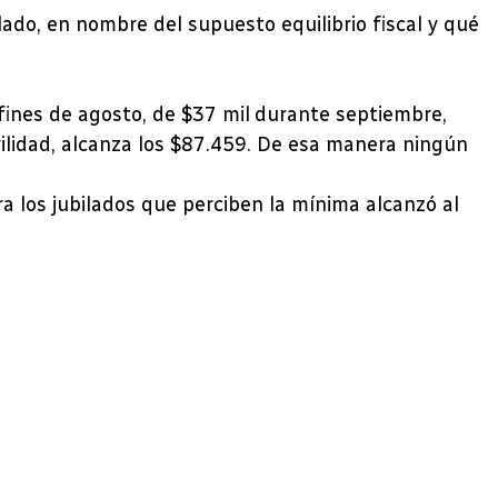
ado, en nombre del supuesto equilibrio fiscal y qué
fines de agosto, de $37 mil durante septiembre,
vilidad, alcanza los $87.459. De esa manera ningún
a los jubilados que perciben la mínima alcanzó al