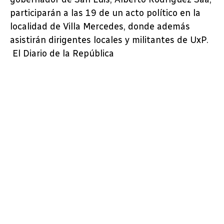
participarán a las 19 de un acto político en la
localidad de Villa Mercedes, donde además
asistirán dirigentes locales y militantes de UxP.
El Diario de la República