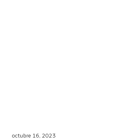
octubre 16, 2023