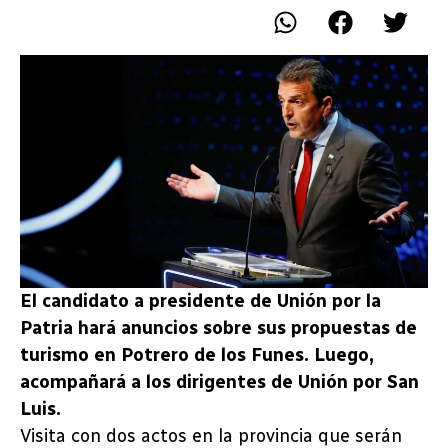
El candidato a presidente de Unión por la
Patria hará anuncios sobre sus propuestas de
turismo en Potrero de los Funes. Luego,
acompañará a los dirigentes de Unión por San
Luis.
Visita con dos actos en la provincia que serán