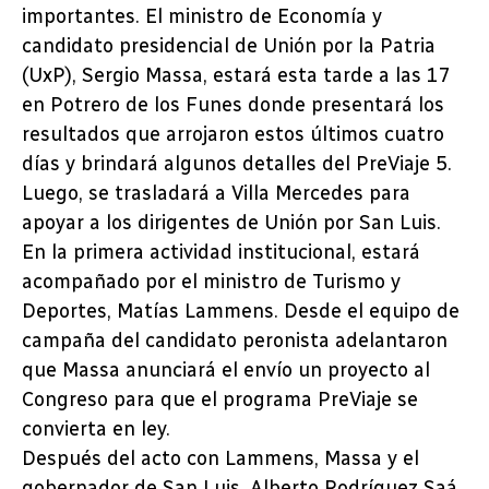
importantes. El ministro de Economía y
candidato presidencial de Unión por la Patria
(UxP), Sergio Massa, estará esta tarde a las 17
en Potrero de los Funes donde presentará los
resultados que arrojaron estos últimos cuatro
días y brindará algunos detalles del PreViaje 5.
Luego, se trasladará a Villa Mercedes para
apoyar a los dirigentes de Unión por San Luis.
En la primera actividad institucional, estará
acompañado por el ministro de Turismo y
Deportes, Matías Lammens. Desde el equipo de
campaña del candidato peronista adelantaron
que Massa anunciará el envío un proyecto al
Congreso para que el programa PreViaje se
convierta en ley.
Después del acto con Lammens, Massa y el
gobernador de San Luis, Alberto Rodríguez Saá,