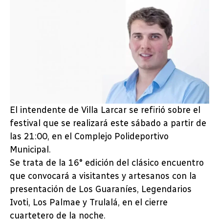
El intendente de Villa Larcar se refirió sobre el
festival que se realizará este sábado a partir de
las 21:00, en el Complejo Polideportivo
Municipal.
Se trata de la 16° edición del clásico encuentro
que convocará a visitantes y artesanos con la
presentación de Los Guaraníes, Legendarios
Ivoti, Los Palmae y Trulalá, en el cierre
cuartetero de la noche.