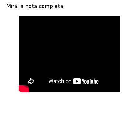
Mirá la nota completa: