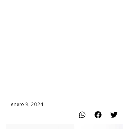
enero 9, 2024