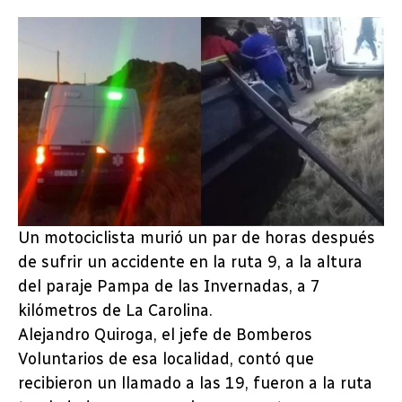
Un motociclista murió un par de horas después
de sufrir un accidente en la ruta 9, a la altura
del paraje Pampa de las Invernadas, a 7
kilómetros de La Carolina.
Alejandro Quiroga, el jefe de Bomberos
Voluntarios de esa localidad, contó que
recibieron un llamado a las 19, fueron a la ruta