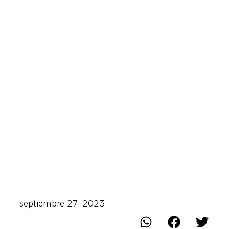
septiembre 27, 2023