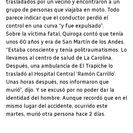
trasladados por un vecino y encontraron a un
grupo de personas que viajaba en moto. Todo
parece indicar que el conductor perdió el
control en una curva “y fue expulsado”.
Sobre la víctima fatal, Quiroga contó que tenía
unos 60 años y era de San Martín de los Andes.
“Estaba consciente y tenía politraumatismos. Lo
llevamos al centro de salud de La Carolina.
Después, una ambulancia de El Trapiche lo
trasladó al Hospital Central ‘Ramón Carrillo’.
Unas horas después, nos informaron que
murió”, dijo. Y se excusó por no poder dar la
identidad del hombre. Aunque recordó que en el
mismo lugar del accidente, ocurrido este
martes, murió otra persona hace 2 días.