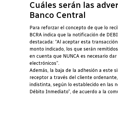
Cuáles serán las adve
Banco Central
Para reforzar el concepto de que lo rec
BCRA indica que la notificación de DEBI
destacada: “Al aceptar esta transacc
monto indicado, los que serán remitido
en cuenta que NUNCA es necesario dar 
electrónicos”.
Además, la baja de la adhesión a este si
receptor a través del cliente ordenante,
indistinta, según lo establecido en las
Débito Inmediato”, de acuerdo a la com