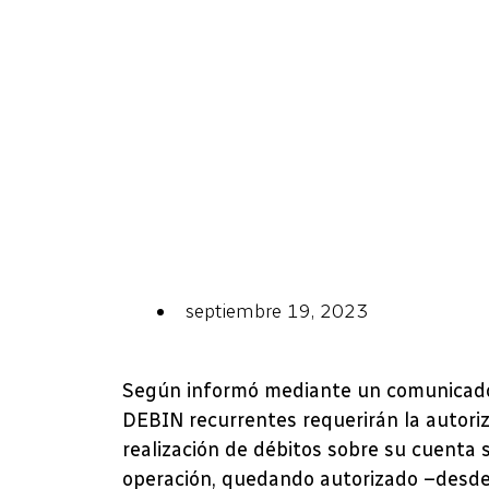
septiembre 19, 2023
Según informó mediante un comunicado, 
DEBIN recurrentes requerirán la autoriz
realización de débitos sobre su cuenta 
operación, quedando autorizado –desd