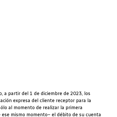
a partir del 1 de diciembre de 2023, los
ación expresa del cliente receptor para la
sólo al momento de realizar la primera
e ese mismo momento– el débito de su cuenta