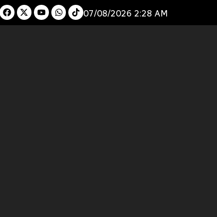
07/08/2026 2:28 AM