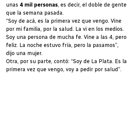
unas
4 mil personas
, es decir, el doble de gente
que la semana pasada.
“Soy de acá, es la primera vez que vengo. Vine
por mi familia, por la salud. La vi en los medios.
Soy una persona de mucha fe. Vine a las 4, pero
feliz. La noche estuvo fría, pero la pasamos”,
dijo una mujer.
Otra, por su parte, contó: “Soy de La Plata. Es la
primera vez que vengo, voy a pedir por salud”.