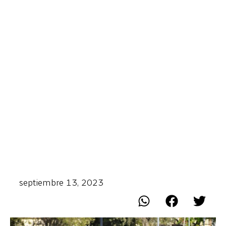
septiembre 13, 2023