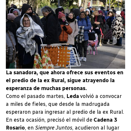
La sanadora, que ahora ofrece sus eventos en
el predio de la ex Rural, sigue atrayendo la
esperanza de muchas personas.
Como el pasado martes,
Leda
volvió a convocar
a miles de fieles, que desde la madrugada
esperaron para ingresar al predio de la ex Rural.
En esta ocasión, precisó el móvil de
Cadena 3
Rosario
, en
Siempre Juntos
, acudieron al lugar