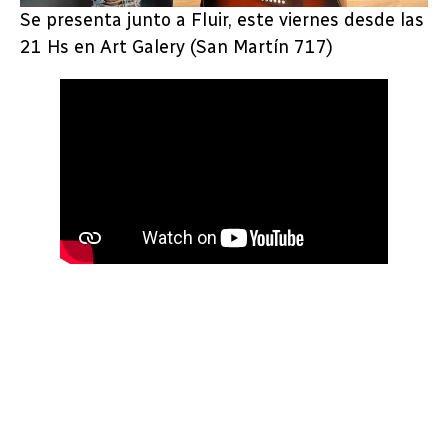
Se presenta junto a Fluir, este viernes desde las
21 Hs en Art Galery (San Martín 717)