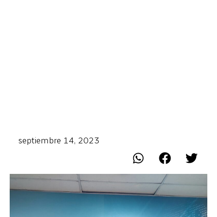
septiembre 14, 2023