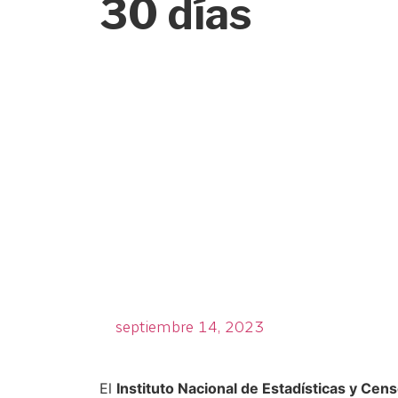
30 días
septiembre 14, 2023
El
Instituto Nacional de Estadísticas y Cen