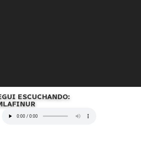
EGUI ESCUCHANDO:
MLAFINUR