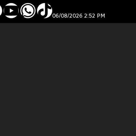
06/08/2026 2:52 PM