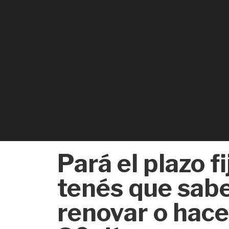
Pará el plazo fi
tenés que sabe
renovar o hace