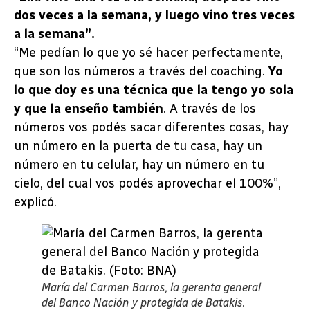
dos veces a la semana, y luego vino tres veces
a la semana”.
“Me pedían lo que yo sé hacer perfectamente,
que son los números a través del coaching.
Yo
lo que doy es una técnica que la tengo yo sola
y que la enseño también
. A través de los
números vos podés sacar diferentes cosas, hay
un número en la puerta de tu casa, hay un
número en tu celular, hay un número en tu
cielo, del cual vos podés aprovechar el 100%”,
explicó.
María del Carmen Barros, la gerenta general
del Banco Nación y protegida de Batakis.