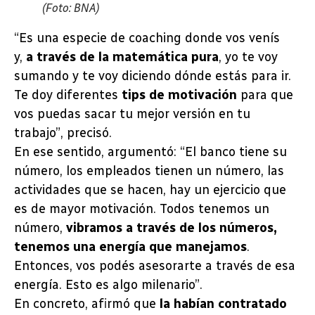
(Foto: BNA)
“Es una especie de coaching donde vos venís
y,
a través de la matemática pura
, yo te voy
sumando y te voy diciendo dónde estás para ir.
Te doy diferentes
tips de motivación
para que
vos puedas sacar tu mejor versión en tu
trabajo”, precisó.
En ese sentido, argumentó: “El banco tiene su
número, los empleados tienen un número, las
actividades que se hacen, hay un ejercicio que
es de mayor motivación. Todos tenemos un
número,
vibramos a través de los números,
tenemos una energía que manejamos
.
Entonces, vos podés asesorarte a través de esa
energía. Esto es algo milenario”.
En concreto, afirmó que
la habían contratado