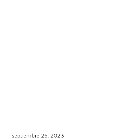
septiembre 26, 2023