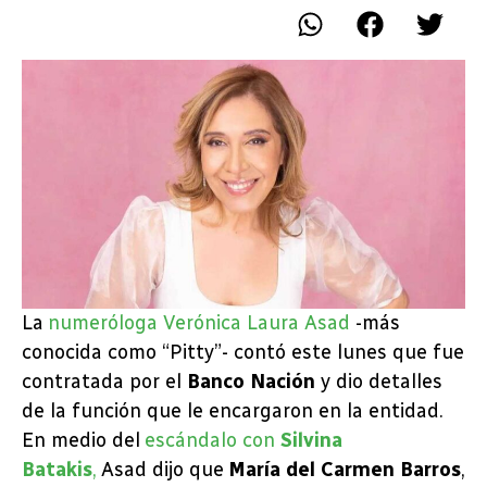
La
numeróloga Verónica Laura Asad
-más
conocida como “Pitty”- contó este lunes que fue
contratada por el
Banco Nación
y dio detalles
de la función que le encargaron en la entidad.
En medio del
escándalo con
Silvina
Batakis
,
Asad dijo que
María del Carmen Barros
,