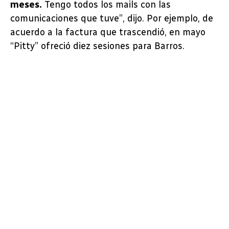
meses.
Tengo todos los mails con las
comunicaciones que tuve”, dijo. Por ejemplo, de
acuerdo a la factura que trascendió, en mayo
“Pitty” ofreció diez sesiones para Barros.