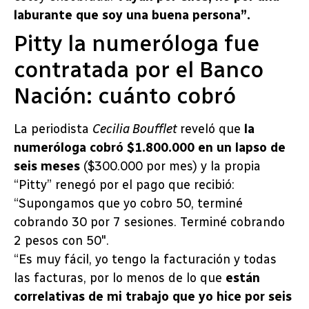
laburante que soy una buena persona”.
Pitty la numeróloga fue
contratada por el Banco
Nación: cuánto cobró
La periodista
Cecilia Boufflet
reveló que
la
numeróloga cobró $1.800.000 en un lapso de
seis meses
($300.000 por mes) y la propia
“Pitty” renegó por el pago que recibió:
“Supongamos que yo cobro 50, terminé
cobrando 30 por 7 sesiones. Terminé cobrando
2 pesos con 50″.
“Es muy fácil, yo tengo la facturación y todas
las facturas, por lo menos de lo que
están
correlativas de mi trabajo que yo hice por seis