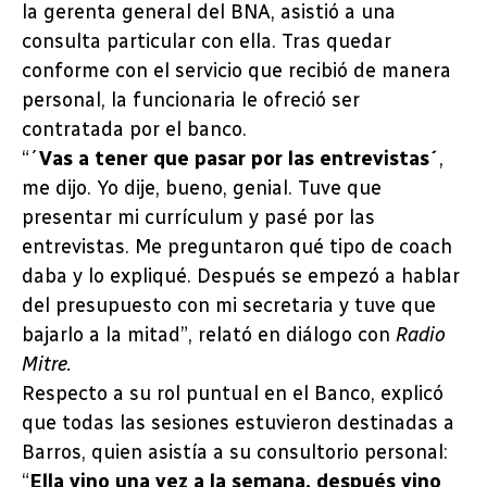
la gerenta general del BNA, asistió a una
consulta particular con ella. Tras quedar
conforme con el servicio que recibió de manera
personal, la funcionaria le ofreció ser
contratada por el banco.
“´
Vas a tener que pasar por las entrevistas´
,
me dijo. Yo dije, bueno, genial. Tuve que
presentar mi currículum y pasé por las
entrevistas. Me preguntaron qué tipo de coach
daba y lo expliqué. Después se empezó a hablar
del presupuesto con mi secretaria y tuve que
bajarlo a la mitad”, relató en diálogo con
Radio
Mitre.
Respecto a su rol puntual en el Banco, explicó
que todas las sesiones estuvieron destinadas a
Barros, quien asistía a su consultorio personal:
“
Ella vino una vez a la semana, después vino