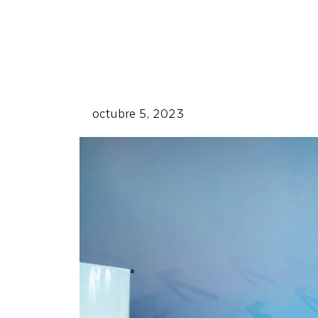
octubre 5, 2023