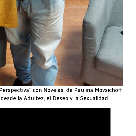
n Perspectiva” con Novelas, de Paulina Movsichoff
desde la Adultez, el Deseo y la Sexualidad