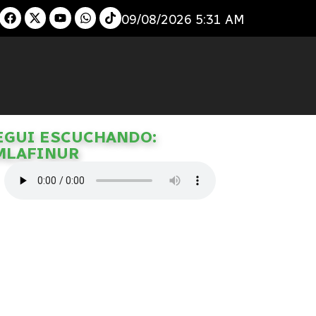
09/08/2026 5:31 AM
EGUI ESCUCHANDO:
MLAFINUR