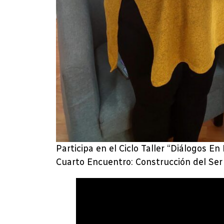
Participa en el Ciclo Taller “Diálogos E
Cuarto Encuentro: Construcción del Ser 