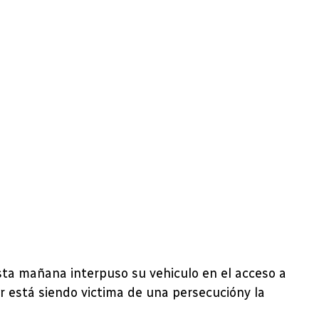
esta mañana interpuso su vehiculo en el acceso a
r está siendo victima de una persecucióny la