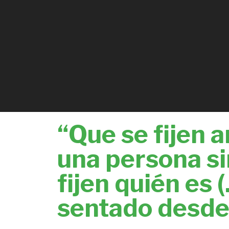
“Que se fijen a
una persona si
fijen quién es
sentado desde 