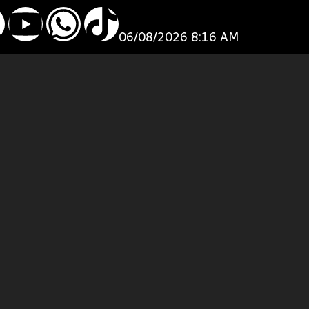
06/08/2026 8:16 AM