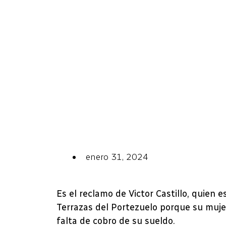
enero 31, 2024
Es el reclamo de Victor Castillo, quien 
Terrazas del Portezuelo porque su muje
falta de cobro de su sueldo.