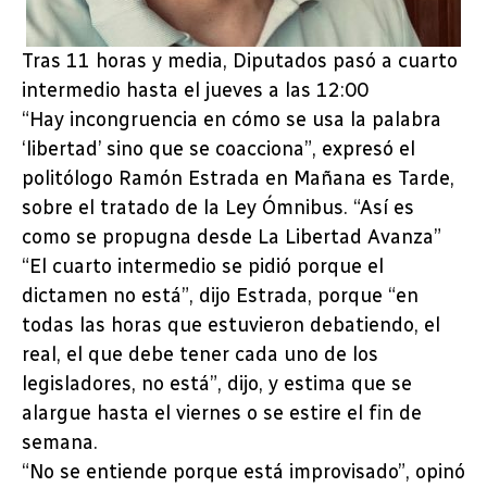
Tras 11 horas y media, Diputados pasó a cuarto
intermedio hasta el jueves a las 12:00
“Hay incongruencia en cómo se usa la palabra
‘libertad’ sino que se coacciona”, expresó el
politólogo Ramón Estrada en Mañana es Tarde,
sobre el tratado de la Ley Ómnibus. “Así es
como se propugna desde La Libertad Avanza”
“El cuarto intermedio se pidió porque el
dictamen no está”, dijo Estrada, porque “en
todas las horas que estuvieron debatiendo, el
real, el que debe tener cada uno de los
legisladores, no está”, dijo, y estima que se
alargue hasta el viernes o se estire el fin de
semana.
“No se entiende porque está improvisado”, opinó