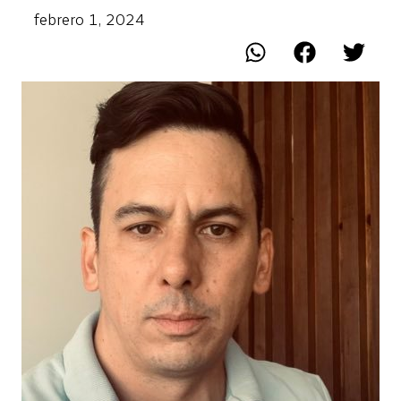
febrero 1, 2024