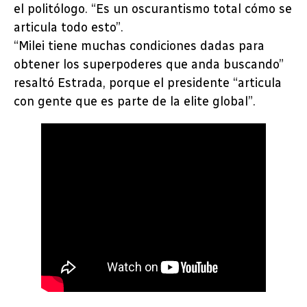
el politólogo. “Es un oscurantismo total cómo se
articula todo esto”.
“Milei tiene muchas condiciones dadas para
obtener los superpoderes que anda buscando”
resaltó Estrada, porque el presidente “articula
con gente que es parte de la elite global”.