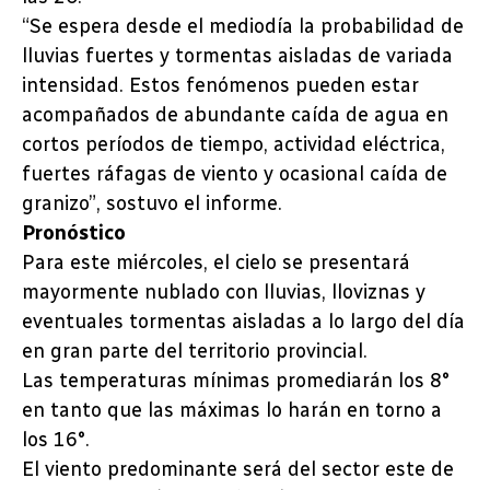
“Se espera desde el mediodía la probabilidad de
lluvias fuertes y tormentas aisladas de variada
intensidad. Estos fenómenos pueden estar
acompañados de abundante caída de agua en
cortos períodos de tiempo, actividad eléctrica,
fuertes ráfagas de viento y ocasional caída de
granizo”, sostuvo el informe.
Pronóstico
Para este miércoles, el cielo se presentará
mayormente nublado con lluvias, lloviznas y
eventuales tormentas aisladas a lo largo del día
en gran parte del territorio provincial.
Las temperaturas mínimas promediarán los 8°
en tanto que las máximas lo harán en torno a
los 16°.
El viento predominante será del sector este de