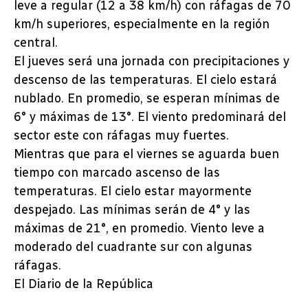
leve a regular (12 a 38 km/h) con ráfagas de 70
km/h superiores, especialmente en la región
central.
El jueves será una jornada con precipitaciones y
descenso de las temperaturas. El cielo estará
nublado. En promedio, se esperan mínimas de
6° y máximas de 13°. El viento predominará del
sector este con ráfagas muy fuertes.
Mientras que para el viernes se aguarda buen
tiempo con marcado ascenso de las
temperaturas. El cielo estar mayormente
despejado. Las mínimas serán de 4° y las
máximas de 21°, en promedio. Viento leve a
moderado del cuadrante sur con algunas
ráfagas.
El Diario de la República