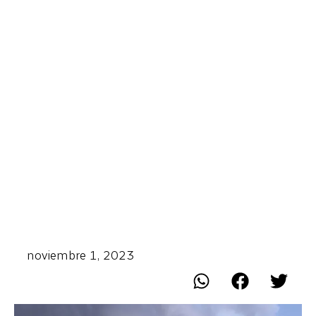
noviembre 1, 2023