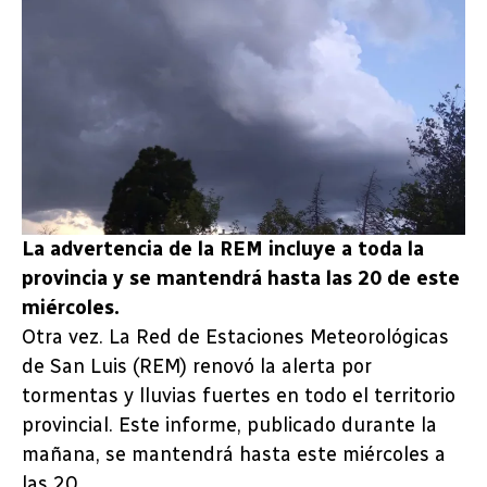
La advertencia de la REM incluye a toda la
provincia y se mantendrá hasta las 20 de este
miércoles.
Otra vez. La Red de Estaciones Meteorológicas
de San Luis (REM) renovó la alerta por
tormentas y lluvias fuertes en todo el territorio
provincial. Este informe, publicado durante la
mañana, se mantendrá hasta este miércoles a
las 20.