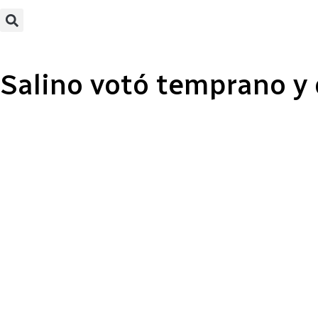
Salino votó temprano y