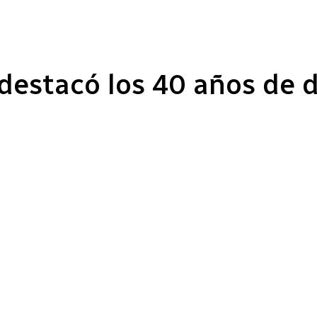
 destacó los 40 años de