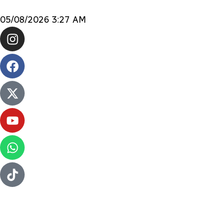
05/08/2026 3:27 AM