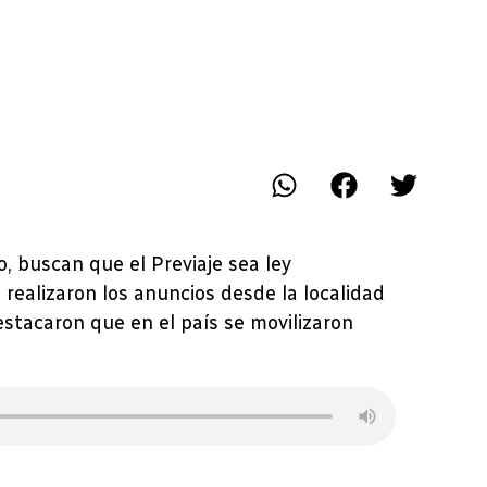
, buscan que el Previaje sea ley
realizaron los anuncios desde la localidad
stacaron que en el país se movilizaron