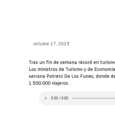
octubre 17, 2023
Tras un fin de semana récord en turismo
Los ministros de Turismo y de Economía 
serrana Potrero De Los Funes, donde de
1.500.000 viajeros.