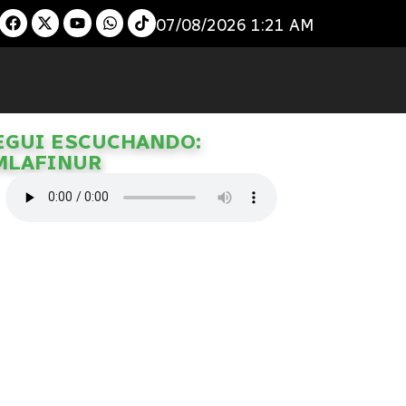
07/08/2026 1:21 AM
EGUI ESCUCHANDO:
MLAFINUR