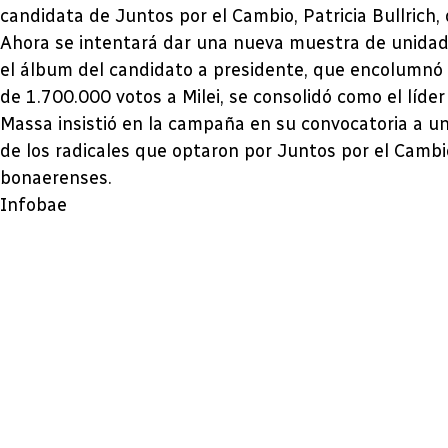
candidata de Juntos por el Cambio, Patricia Bullrich, 
Ahora se intentará dar una nueva muestra de unidad
el álbum del candidato a presidente, que encolumnó 
de 1.700.000 votos a Milei, se consolidó como el líder 
Massa insistió en la campaña en su convocatoria a u
de los radicales que optaron por Juntos por el Cambio
bonaerenses.
Infobae