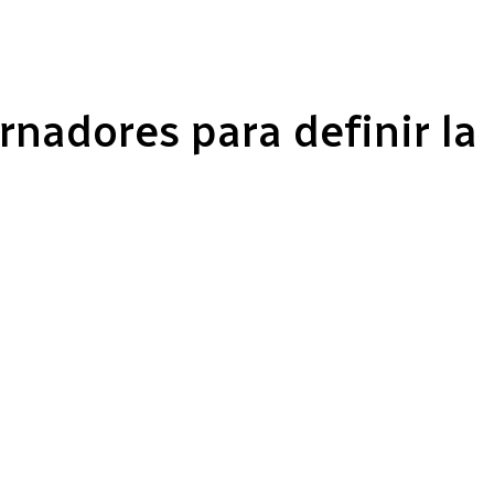
nadores para definir la