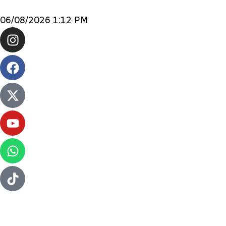
06/08/2026 1:12 PM