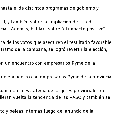
 hasta el de distintos programas de gobierno y
al, y también sobre la ampliación de la red
ncias. Además, hablará sobre “el impacto positivo”
ca de los votos que aseguren el resultado favorable
tramo de la campaña, se logró revertir la elección,
 un encuentro con empresarios Pyme de la provincia
omanda la estrategia de los jefes provinciales del
dieran vuelta la tendencia de las PASO y también se
o y peleas internas luego del anuncio de la