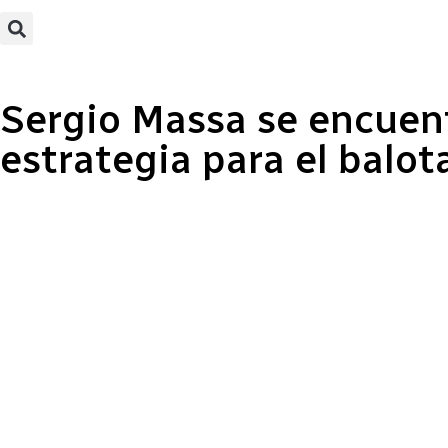
Sergio Massa se encuent
estrategia para el balot