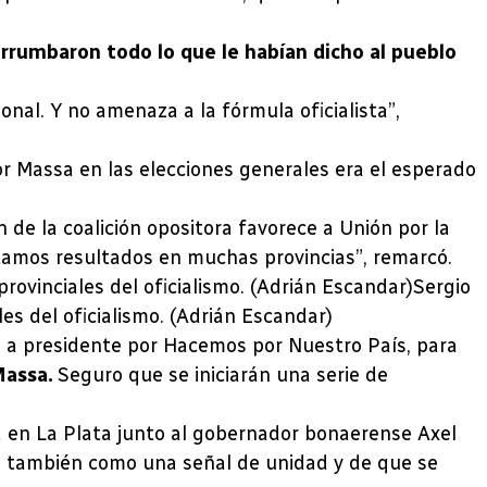
rrumbaron todo lo que le habían dicho al pueblo
nal. Y no amenaza a la fórmula oficialista”,
or Massa en las elecciones generales era el esperado
 de la coalición opositora favorece a Unión por la
amos resultados en muchas provincias”, remarcó.
Sergio
s del oficialismo. (Adrián Escandar)
o a presidente por Hacemos por Nuestro País, para
Massa.
Seguro que se iniciarán una serie de
 en La Plata junto al gobernador bonaerense Axel
ios, también como una señal de unidad y de que se