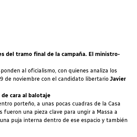
es del tramo final de la campaña. El ministro-
ponden al oficialismo, con quienes analiza los
19 de noviembre con el candidato libertario
Javier
de cara al balotaje
centro porteño, a unas pocas cuadras de la Casa
s fueron una pieza clave para ungir a Massa a
 una puja interna dentro de ese espacio y también