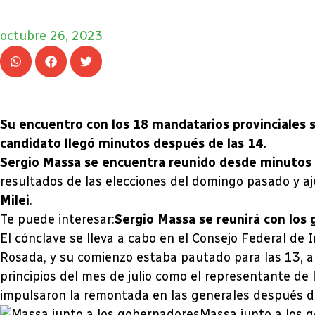
octubre 26, 2023
Su encuentro con los 18 mandatarios provinciales se
candidato llegó minutos después de las 14.
Sergio Massa se encuentra reunido desde minutos a
resultados de las elecciones del domingo pasado y aju
Milei
.
Te puede interesar:
Sergio Massa se reunirá con los 
El cónclave se lleva a cabo en el Consejo Federal de 
Rosada, y su comienzo estaba pautado para las 13, a
principios del mes de julio como el representante d
impulsaron la remontada en las generales después d
Massa junto a los 