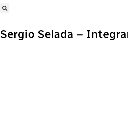
Sergio Selada – Integra