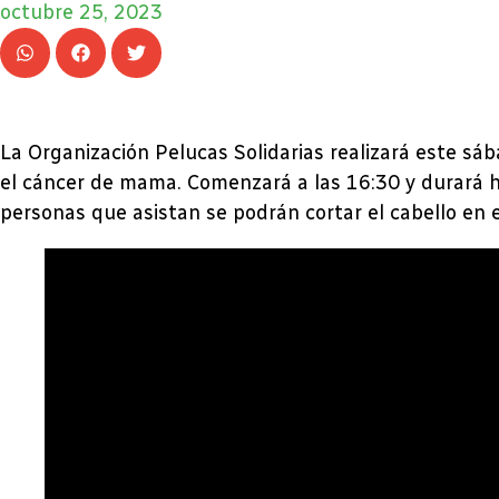
octubre 25, 2023
La Organización Pelucas Solidarias realizará este sá
el cáncer de mama. Comenzará a las 16:30 y durará ha
personas que asistan se podrán cortar el cabello en e