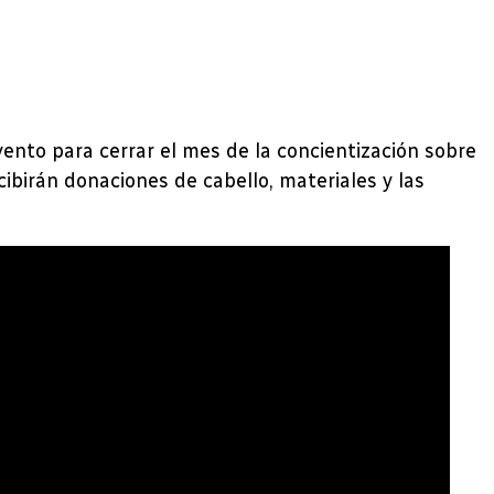
ento para cerrar el mes de la concientización sobre
birán donaciones de cabello, materiales y las