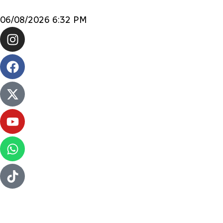
06/08/2026 6:32 PM