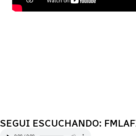
SEGUI ESCUCHANDO: FMLA