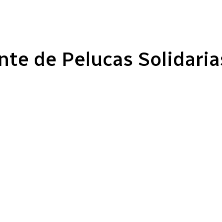
nte de Pelucas Solidaria