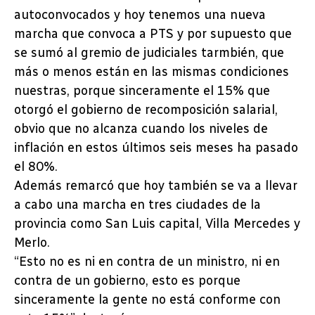
autoconvocados y hoy tenemos una nueva
marcha que convoca a PTS y por supuesto que
se sumó al gremio de judiciales tarmbién, que
más o menos están en las mismas condiciones
nuestras, porque sinceramente el 15% que
otorgó el gobierno de recomposición salarial,
obvio que no alcanza cuando los niveles de
inflación en estos últimos seis meses ha pasado
el 80%.
Además remarcó que hoy también se va a llevar
a cabo una marcha en tres ciudades de la
provincia como San Luis capital, Villa Mercedes y
Merlo.
“Esto no es ni en contra de un ministro, ni en
contra de un gobierno, esto es porque
sinceramente la gente no está conforme con