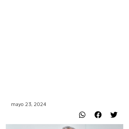
mayo 23, 2024