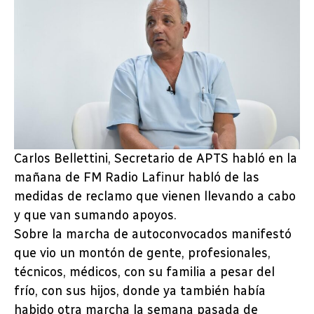
Carlos Bellettini, Secretario de APTS habló en la
mañana de FM Radio Lafinur habló de las
medidas de reclamo que vienen llevando a cabo
y que van sumando apoyos.
Sobre la marcha de autoconvocados manifestó
que vio un montón de gente, profesionales,
técnicos, médicos, con su familia a pesar del
frío, con sus hijos, donde ya también había
habido otra marcha la semana pasada de