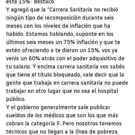
este 15%” destacó.
Y agregó que la “Carrera Sanitaria no recibió
ningún tipo de recomposición durante seis
meses con los niveles de inflación que ha
habido. Estamos hablando, suponte en los
últimos seis meses un 75% inflación y que te
estén ofreciendo o te dieron un 15%, vos ya
venis un 60% atrás con el poder adquisitivo de
tu salario. Y encima carrera sanitaria vos sabés
que tiene el título bloqueado, vale decir que la
gente que trabaja en carrera sanitaria no puede
trabajar en otro lugar que no sea el hospital
público.
Y el gobierno generalmente sale publicar
sueldos de los médicos que son los que más
cobran la categoría F. Pero nosotros tenemos
técnicos que no llegan a la línea de pobreza.