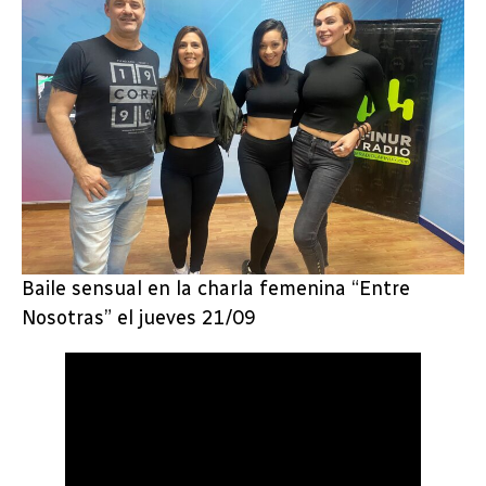
Baile sensual en la charla femenina “Entre
Nosotras” el jueves 21/09