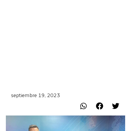
septiembre 19, 2023