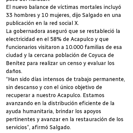
El nuevo balance de víctimas mortales incluyó
33 hombres y 10 mujeres, dijo Salgado en una
publicación en la red social X.
La gobernadora aseguró que se restableció la
electricidad en el 58% de Acapulco y que
funcionarios visitaron a 10.000 familias de esa
ciudad y la cercana población de Coyuca de
Benítez para realizar un censo y evaluar los
daños.
“Han sido días intensos de trabajo permanente,
sin descanso y con el único objetivo de
recuperar a nuestro Acapulco. Estamos
avanzando en la distribución eficiente de la
ayuda humanitaria, brindar los apoyos
pertinentes y avanzar en la restauración de los
servicios”, afirmó Salgado.