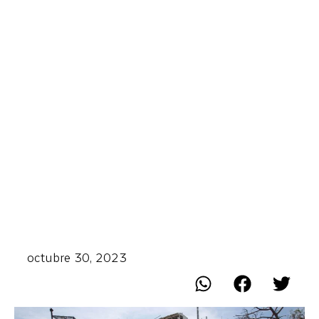
octubre 30, 2023