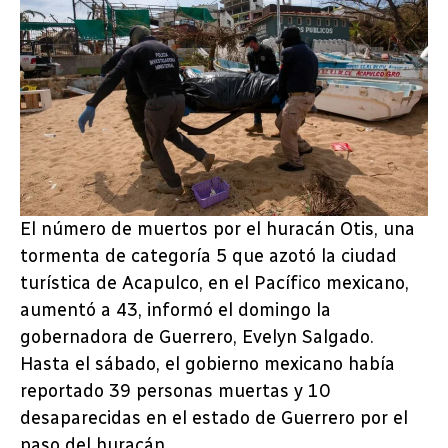
El número de muertos por el huracán Otis, una
tormenta de categoría 5 que azotó la ciudad
turística de Acapulco, en el Pacífico mexicano,
aumentó a 43, informó el domingo la
gobernadora de Guerrero, Evelyn Salgado.
Hasta el sábado, el gobierno mexicano había
reportado 39 personas muertas y 10
desaparecidas en el estado de Guerrero por el
paso del huracán.