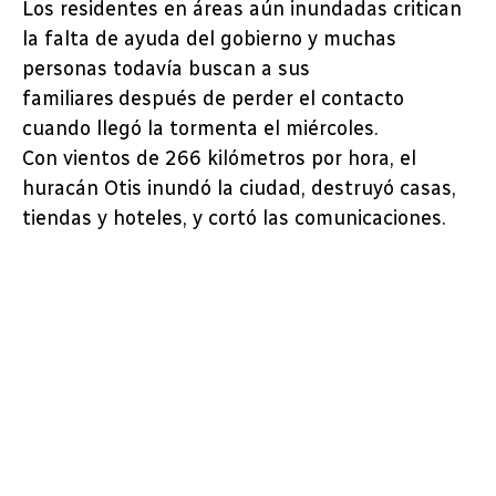
Los residentes en áreas aún inundadas critican
la falta de ayuda del gobierno y muchas
personas todavía buscan a sus
familiares después de perder el contacto
cuando llegó la tormenta el miércoles.
Con vientos de 266 kilómetros por hora, el
huracán Otis inundó la ciudad, destruyó casas,
tiendas y hoteles, y cortó las comunicaciones.