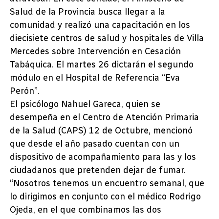
Salud de la Provincia busca llegar a la
comunidad y realizó una capacitación en los
diecisiete centros de salud y hospitales de Villa
Mercedes sobre Intervención en Cesación
Tabáquica. El martes 26 dictarán el segundo
módulo en el Hospital de Referencia “Eva
Perón”.
El psicólogo Nahuel Gareca, quien se
desempeña en el Centro de Atención Primaria
de la Salud (CAPS) 12 de Octubre, mencionó
que desde el año pasado cuentan con un
dispositivo de acompañamiento para las y los
ciudadanos que pretenden dejar de fumar.
“Nosotros tenemos un encuentro semanal, que
lo dirigimos en conjunto con el médico Rodrigo
Ojeda, en el que combinamos las dos