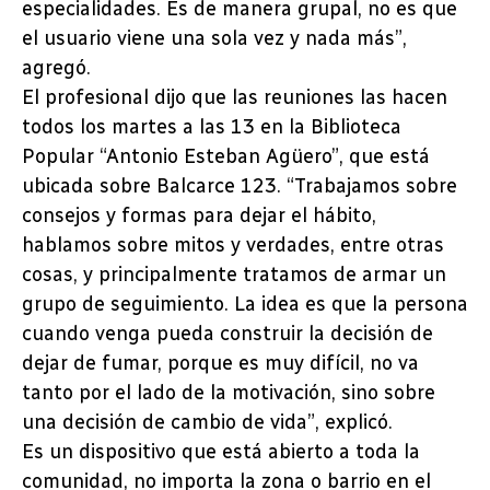
especialidades. Es de manera grupal, no es que
el usuario viene una sola vez y nada más”,
agregó.
El profesional dijo que las reuniones las hacen
todos los martes a las 13 en la Biblioteca
Popular “Antonio Esteban Agüero”, que está
ubicada sobre Balcarce 123. “Trabajamos sobre
consejos y formas para dejar el hábito,
hablamos sobre mitos y verdades, entre otras
cosas, y principalmente tratamos de armar un
grupo de seguimiento. La idea es que la persona
cuando venga pueda construir la decisión de
dejar de fumar, porque es muy difícil, no va
tanto por el lado de la motivación, sino sobre
una decisión de cambio de vida”, explicó.
Es un dispositivo que está abierto a toda la
comunidad, no importa la zona o barrio en el