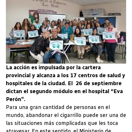
La acción es impulsada por la cartera
provincial y alcanza a los 17 centros de salud y
hospitales de la ciudad. El 26 de septiembre
dictan el segundo módulo en el hospital “Eva
Perón”.
Para una gran cantidad de personas en el
mundo, abandonar el cigarrillo puede ser una de
las situaciones más complicadas que les toca
atravesar. En este sentido, el Ministerio de