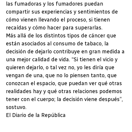
las fumadoras y los fumadores puedan
compartir sus experiencias y sentimientos de
cómo vienen llevando el proceso, si tienen
recaídas y cómo hacer para superarlas.
Más allá de los distintos tipos de cáncer que
están asociados al consumo de tabaco, la
decisión de dejarlo contribuye en gran medida a
una mejor calidad de vida. “Si tienen el vicio y
quieren dejarlo, o tal vez no, yo les diría que
vengan de una, que no lo piensen tanto, que
conozcan el espacio, que puedan ver qué otras
realidades hay y qué otras relaciones podemos
tener con el cuerpo; la decisión viene después”,
sostuvo.
El Diario de la República