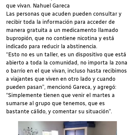
que vivan. Nahuel Gareca
Las personas que acuden pueden consultar y
recibir toda la información para acceder de
manera gratuita a un medicamento llamado
bupropión, que no contiene nicotina y está
indicado para reducir la abstinencia.
“Esto no es un taller, es un dispositivo que está
abierto a toda la comunidad, no importa la zona
o barrio en el que vivan, incluso hasta recibimos
a viajantes que viven en otro lado y cuando
pueden pasan”, mencionó Gareca, y agregó:
“Simplemente tienen que venir el martes a
sumarse al grupo que tenemos, que es
bastante cálido, y comentar su situación”.