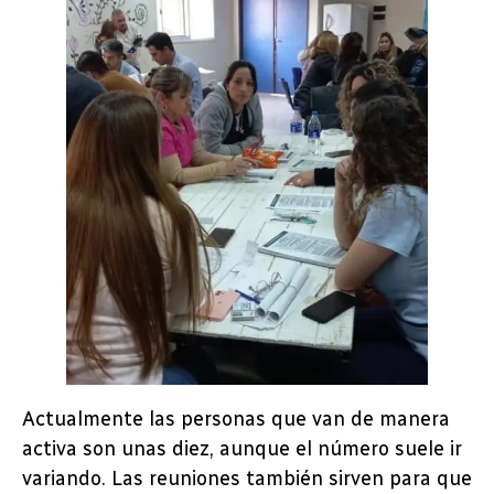
Actualmente las personas que van de manera
activa son unas diez, aunque el número suele ir
variando. Las reuniones también sirven para que