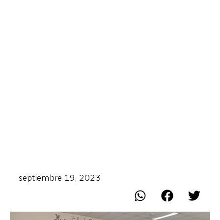
septiembre 19, 2023