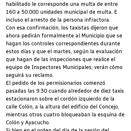
habilitado le corresponde una multa de entre
160 a 50.000 unidades municipal de multa. E
incluso el arresto de la persona infractora.
Con esa confirmación, los taxistas dijeron que
ahora pedirán formalmente al Municipio que se
hagan los controles correspondientes durante
estos días y que el martes, según la evaluación
que hagan de las inspecciones que realice el
equipo de Inspectores Municipales, verán cómo
seguirá su reclamo.
El pedido de los permisionarios comenzó
pasadas las 9:30 cuando alrededor de diez taxis
estacionaron sobre el cordón izquierdo de la
calle Colón, a la altura del edificio del Concejo,
mientras otros cuatro bloqueaban la esquina de
Colón y Ayacucho.
Si bien en el orden del día de la sesión del