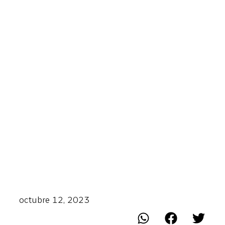
octubre 12, 2023