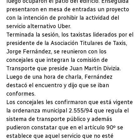
luego ocuparon el patio del edificio. Enseguida
presentaron en mesa de entradas un proyecto
con la intención de prohibir la actividad del
servicio alternativo Uber.
Terminada la sesión, los taxistas liderados por el
presidente de la Asociación Titulares de Taxis,
Jorge Fernández, se reunieron con los
concejales que integran la comisión de
Transporte que preside Juan Martín Divizia.
Luego de una hora de charla, Fernández
destacó el encuentro y dijo que se iban
conformes.
Los concejales les confirmaron que está vigente
la ordenanza municipal 2.555/94 que regula el
sistema de transporte público y además
pudieron constatar que en el artículo 90º se
establece que aquel servicio que no esté