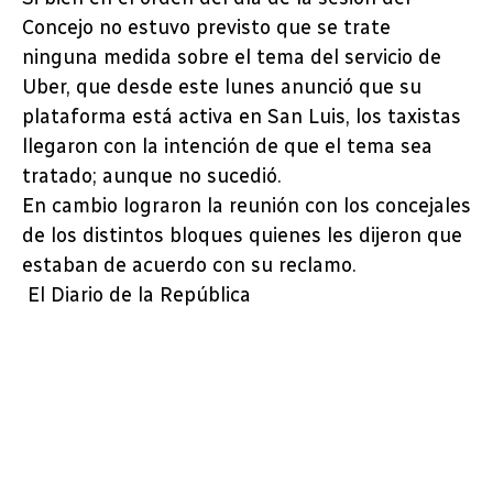
Concejo no estuvo previsto que se trate
ninguna medida sobre el tema del servicio de
Uber, que desde este lunes anunció que su
plataforma está activa en San Luis, los taxistas
llegaron con la intención de que el tema sea
tratado; aunque no sucedió.
En cambio lograron la reunión con los concejales
de los distintos bloques quienes les dijeron que
estaban de acuerdo con su reclamo.
El Diario de la República