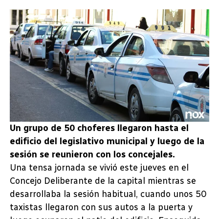
Un grupo de 50 choferes llegaron hasta el
edificio del legislativo municipal y luego de la
sesión se reunieron con los concejales.
Una tensa jornada se vivió este jueves en el
Concejo Deliberante de la capital mientras se
desarrollaba la sesión habitual, cuando unos 50
taxistas llegaron con sus autos a la puerta y