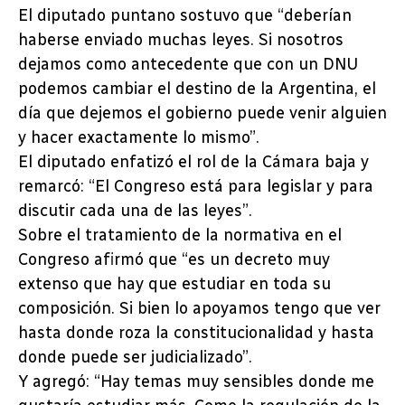
El diputado puntano sostuvo que “deberían
haberse enviado muchas leyes. Si nosotros
dejamos como antecedente que con un DNU
podemos cambiar el destino de la Argentina, el
día que dejemos el gobierno puede venir alguien
y hacer exactamente lo mismo”.
El diputado enfatizó el rol de la Cámara baja y
remarcó: “El Congreso está para legislar y para
discutir cada una de las leyes”.
Sobre el tratamiento de la normativa en el
Congreso afirmó que “es un decreto muy
extenso que hay que estudiar en toda su
composición. Si bien lo apoyamos tengo que ver
hasta donde roza la constitucionalidad y hasta
donde puede ser judicializado”.
Y agregó: “Hay temas muy sensibles donde me