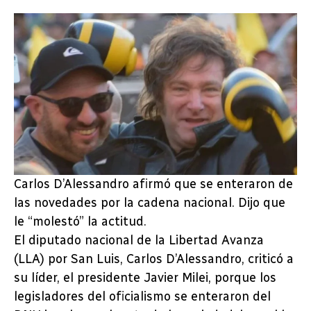
Carlos D’Alessandro afirmó que se enteraron de
las novedades por la cadena nacional. Dijo que
le “molestó” la actitud.
El diputado nacional de la Libertad Avanza
(LLA) por San Luis, Carlos D’Alessandro, criticó a
su líder, el presidente Javier Milei, porque los
legisladores del oficialismo se enteraron del