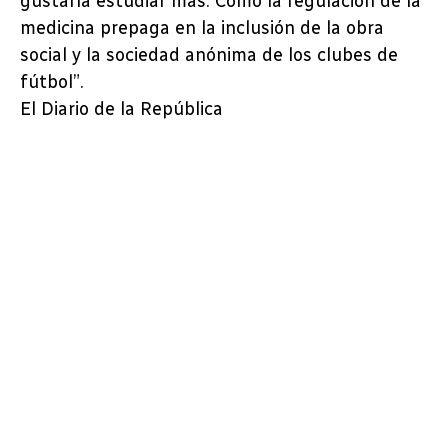
gustaría estudiar más. Como la regulación de la
medicina prepaga en la inclusión de la obra
social y la sociedad anónima de los clubes de
fútbol”.
El Diario de la República