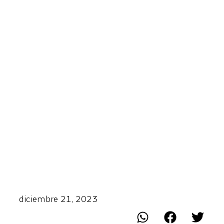
diciembre 21, 2023