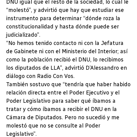
DNU igual que el resto de la sociedad, lo cual le
“molestó”, y advirtió que hay que estudiar ese
instrumento para determinar “dónde roza la
constitucionalidad y hasta dónde puede ser
judicializado”.
“No hemos tenido contacto ni con la Jefatura
de Gabinete ni con el Ministerio del Interior; así
como la población recibió el DNU, lo recibimos
los diputados de LLA”, advirtió D’Alessandro en
diálogo con Radio Con Vos.
También sostuvo que “tendría que haber habido
relación directa entre el Poder Ejecutivo y el
Poder Legislativo para saber qué íbamos a
tratar y cómo íbamos a recibir el DNU en la
Cámara de Diputados. Pero no sucedió y me
molestó que no se consulte al Poder
Legislativo”.