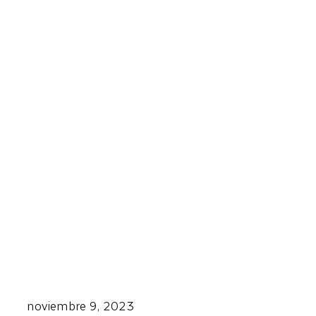
noviembre 9, 2023