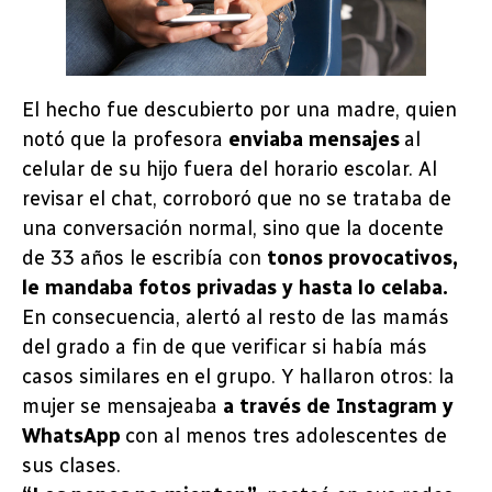
El hecho fue descubierto por una madre, quien
notó que la profesora
enviaba mensajes
al
celular de su hijo fuera del horario escolar. Al
revisar el chat, corroboró que no se trataba de
una conversación normal, sino que la docente
de 33 años le escribía con
tonos provocativos,
le mandaba fotos privadas y hasta lo celaba.
En consecuencia, alertó al resto de las mamás
del grado a fin de que verificar si había más
casos similares en el grupo. Y hallaron otros: la
mujer se mensajeaba
a través de Instagram y
WhatsApp
con al menos tres adolescentes de
sus clases.