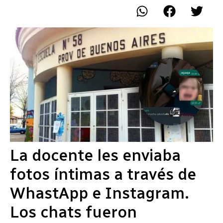
La docente les enviaba
fotos íntimas a través de
WhastApp e Instagram.
Los chats fueron