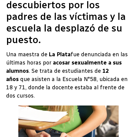
descubiertos por los
padres de las víctimas y la
escuela la desplazó de su
puesto.
Una maestra de
La Plata
fue denunciada en las
últimas horas por
acosar sexualmente a sus
alumnos
. Se trata de estudiantes de
12
años
que asisten a la Escuela N°58, ubicada en
18 y 71, donde la docente estaba al frente de
dos cursos.