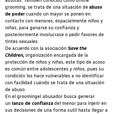
adultas. También conocido como online
grooming, se trata de una situación de
abuso
de poder
cuando un mayor se ponen en
contacto con menores, espacialmente niños y
niñas, para ganarse su confianza y
posteriormente involucrase o pedir favores de
tintes sexuales.
De acuerdo con la asociación
Save the
Children,
organización encargada de la
protección de niños y niñas, este tipo de acoso
es común entre adolescentes y niños, pues su
condición los hace vulnerables a no identificar
con facilidad cuándo se trata de una situación
de abuso.
En el groomingel abusador busca generar
un
lanzo de confianza
del menor para injerir en
sus decisiones de una forma sutil hasta llegar a