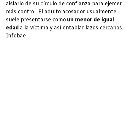
aislarlo de su círculo de confianza para ejercer
más control. El adulto acosador usualmente
suele presentarse como
un menor de igual
edad
a la víctima y así entablar lazos cercanos.
Infobae