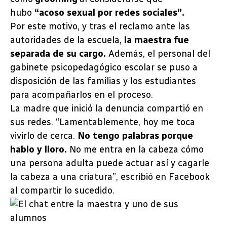
hubo
“acoso sexual por redes sociales”.
Por este motivo, y tras el reclamo ante las
autoridades de la escuela,
la maestra fue
separada de su cargo.
Además, el personal del
gabinete psicopedagógico escolar se puso a
disposición de las familias y los estudiantes
para acompañarlos en el proceso.
La madre que inició la denuncia compartió en
sus redes. “Lamentablemente, hoy me toca
vivirlo de cerca.
No tengo palabras porque
hablo y lloro.
No me entra en la cabeza cómo
una persona adulta puede actuar así y cagarle
la cabeza a una criatura”, escribió en Facebook
al compartir lo sucedido.