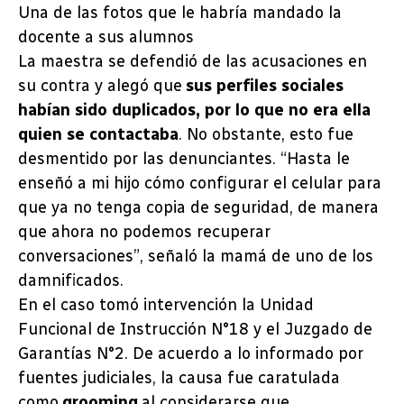
Una de las fotos que le habría mandado la
docente a sus alumnos
La maestra se defendió de las acusaciones en
su contra y alegó que
sus perfiles sociales
habían sido duplicados, por lo que no era ella
quien se contactaba
. No obstante, esto fue
desmentido por las denunciantes. “Hasta le
enseñó a mi hijo cómo configurar el celular para
que ya no tenga copia de seguridad, de manera
que ahora no podemos recuperar
conversaciones”, señaló la mamá de uno de los
damnificados.
En el caso tomó intervención la Unidad
Funcional de Instrucción N°18 y el Juzgado de
Garantías N°2. De acuerdo a lo informado por
fuentes judiciales, la causa fue caratulada
como
grooming
al considerarse que