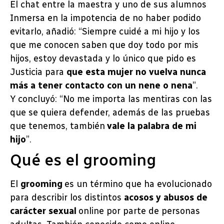
El chat entre la maestra y uno de sus alumnos
Inmersa en la impotencia de no haber podido
evitarlo, añadió: “Siempre cuidé a mi hijo y los
que me conocen saben que doy todo por mis
hijos, estoy devastada y lo único que pido es
Justicia para
que esta mujer no vuelva nunca
más a tener contacto con un nene o nena
”.
Y concluyó: “No me importa las mentiras con las
que se quiera defender, además de las pruebas
que tenemos, también
vale la palabra de mi
hijo
”.
Qué es el grooming
El
grooming
es un término que ha evolucionado
para describir los distintos
acosos y abusos de
carácter sexual
online por parte de personas