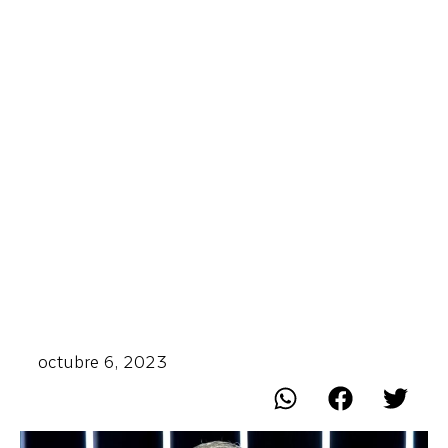
octubre 6, 2023