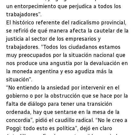
un entorpecimiento que perjudica a todos los
trabajadores”.
El histórico referente del radicalismo provincial,
se refirió de qué manera afecta la cautelar de la
justicia al sector de los empresarios y
trabajadores. “Todos los ciudadanos estamos
muy preocupados por la situación nacional que
nos produce una angustia por la devaluación en
la moneda argentina y eso agudiza más la
situación”.
“No entiendo la ansiedad por intervenir en el
gobierno o por la obstrucción que se hace por la
falta de diálogo para tener una transición
ordenada, hay que sentarse en la mesa de la
concordia”, pidió el caudillo radical. “No le creo a
Poggi: todo esto es política”, dejó en claro