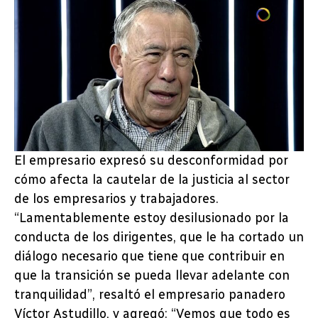
El empresario expresó su desconformidad por
cómo afecta la cautelar de la justicia al sector
de los empresarios y trabajadores.
“Lamentablemente estoy desilusionado por la
conducta de los dirigentes, que le ha cortado un
diálogo necesario que tiene que contribuir en
que la transición se pueda llevar adelante con
tranquilidad”, resaltó el empresario panadero
Víctor Astudillo, y agregó: “Vemos que todo es