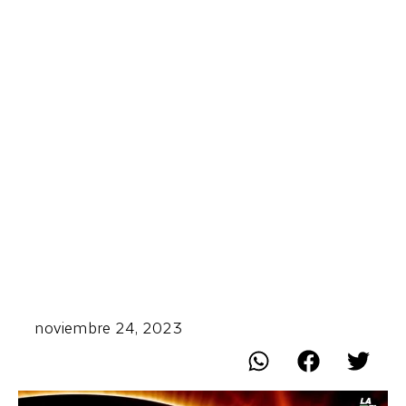
noviembre 24, 2023