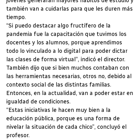
jóvenes generarán mayores hábitos de estudio y
también van a cuidarlas para que les duren más
tiempo.
“Si puedo destacar algo fructífero de la
pandemia fue la capacitación que tuvimos los
docentes y los alumnos, porque aprendimos
todo lo vinculado a lo digital para poder dictar
las clases de forma virtual”, indicó el director.
También dijo que si bien muchos contaban con
las herramientas necesarias, otros no, debido al
contexto social de las distintas familias.
Entonces, en la actualidad, van a poder estar en
igualdad de condiciones.
“Estas iniciativas le hacen muy bien a la
educación pública, porque es una forma de
nivelar la situación de cada chico”, concluyó el
profesor.