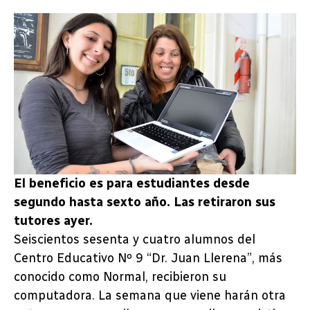
El beneficio es para estudiantes desde
segundo hasta sexto año. Las retiraron sus
tutores ayer.
Seiscientos sesenta y cuatro alumnos del
Centro Educativo Nº 9 “Dr. Juan Llerena”, más
conocido como Normal, recibieron su
computadora. La semana que viene harán otra