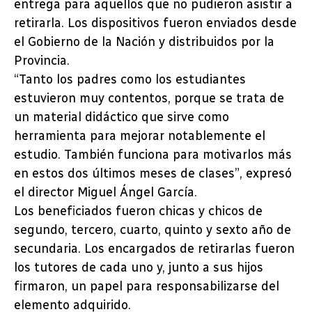
entrega para aquellos que no pudieron asistir a
retirarla. Los dispositivos fueron enviados desde
el Gobierno de la Nación y distribuidos por la
Provincia.
“Tanto los padres como los estudiantes
estuvieron muy contentos, porque se trata de
un material didáctico que sirve como
herramienta para mejorar notablemente el
estudio. También funciona para motivarlos más
en estos dos últimos meses de clases”, expresó
el director Miguel Ángel García.
Los beneficiados fueron chicas y chicos de
segundo, tercero, cuarto, quinto y sexto año de
secundaria. Los encargados de retirarlas fueron
los tutores de cada uno y, junto a sus hijos
firmaron, un papel para responsabilizarse del
elemento adquirido.