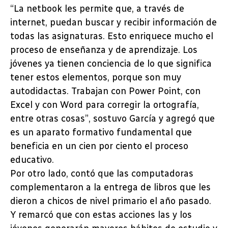
“La netbook les permite que, a través de
internet, puedan buscar y recibir información de
todas las asignaturas. Esto enriquece mucho el
proceso de enseñanza y de aprendizaje. Los
jóvenes ya tienen conciencia de lo que significa
tener estos elementos, porque son muy
autodidactas. Trabajan con Power Point, con
Excel y con Word para corregir la ortografía,
entre otras cosas”, sostuvo García y agregó que
es un aparato formativo fundamental que
beneficia en un cien por ciento el proceso
educativo.
Por otro lado, contó que las computadoras
complementaron a la entrega de libros que les
dieron a chicos de nivel primario el año pasado.
Y remarcó que con estas acciones las y los