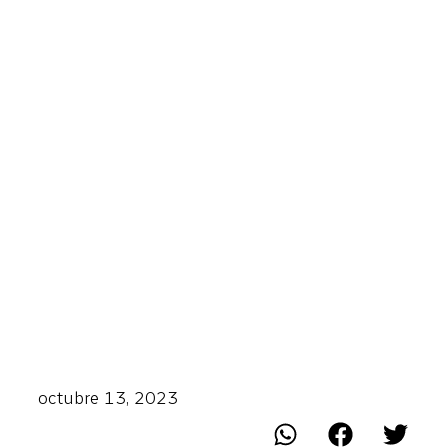
octubre 13, 2023