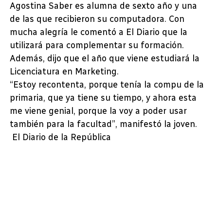
Agostina Saber es alumna de sexto año y una
de las que recibieron su computadora. Con
mucha alegría le comentó a El Diario que la
utilizará para complementar su formación.
Además, dijo que el año que viene estudiará la
Licenciatura en Marketing.
“Estoy recontenta, porque tenía la compu de la
primaria, que ya tiene su tiempo, y ahora esta
me viene genial, porque la voy a poder usar
también para la facultad”, manifestó la joven.
El Diario de la República